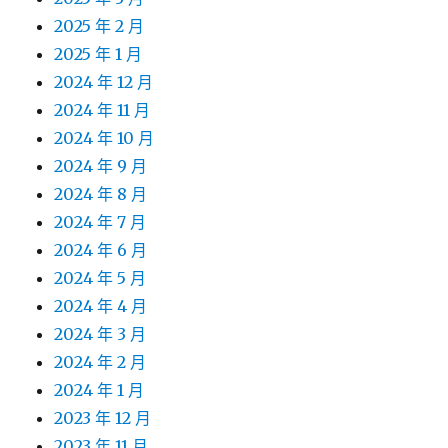
2025 年 2 月
2025 年 1 月
2024 年 12 月
2024 年 11 月
2024 年 10 月
2024 年 9 月
2024 年 8 月
2024 年 7 月
2024 年 6 月
2024 年 5 月
2024 年 4 月
2024 年 3 月
2024 年 2 月
2024 年 1 月
2023 年 12 月
2023 年 11 月