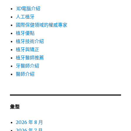
3D電腦介紹
人工植牙
國際保健領域的權威專家
植牙優點
植牙技術介紹
植牙與矯正
植牙醫師推薦
牙醫師介紹
醫師介紹
彙整
2026 年 8 月
2026 年 7 月