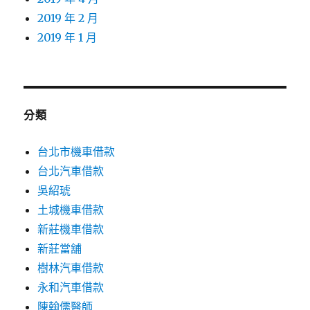
2019 年 2 月
2019 年 1 月
分類
台北市機車借款
台北汽車借款
吳紹琥
土城機車借款
新莊機車借款
新莊當舖
樹林汽車借款
永和汽車借款
陳翰儒醫師