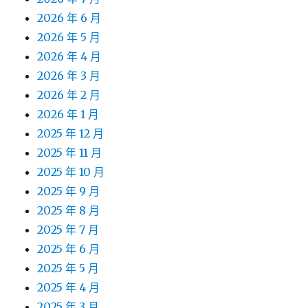
2026 年 6 月
2026 年 5 月
2026 年 4 月
2026 年 3 月
2026 年 2 月
2026 年 1 月
2025 年 12 月
2025 年 11 月
2025 年 10 月
2025 年 9 月
2025 年 8 月
2025 年 7 月
2025 年 6 月
2025 年 5 月
2025 年 4 月
2025 年 3 月