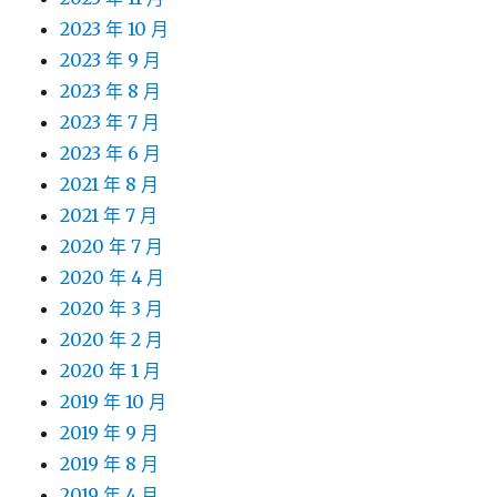
2023 年 10 月
2023 年 9 月
2023 年 8 月
2023 年 7 月
2023 年 6 月
2021 年 8 月
2021 年 7 月
2020 年 7 月
2020 年 4 月
2020 年 3 月
2020 年 2 月
2020 年 1 月
2019 年 10 月
2019 年 9 月
2019 年 8 月
2019 年 4 月