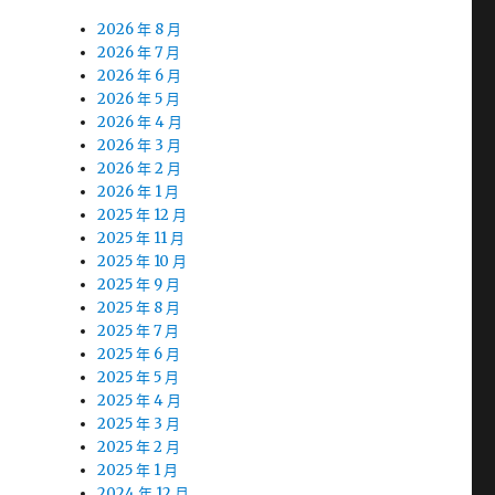
2026 年 8 月
2026 年 7 月
2026 年 6 月
2026 年 5 月
2026 年 4 月
2026 年 3 月
2026 年 2 月
2026 年 1 月
2025 年 12 月
2025 年 11 月
2025 年 10 月
2025 年 9 月
2025 年 8 月
2025 年 7 月
2025 年 6 月
2025 年 5 月
2025 年 4 月
2025 年 3 月
2025 年 2 月
2025 年 1 月
2024 年 12 月