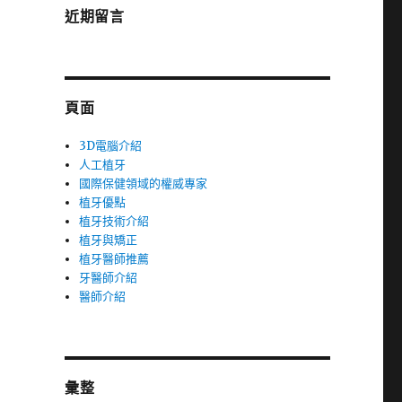
近期留言
頁面
3D電腦介紹
人工植牙
國際保健領域的權威專家
植牙優點
植牙技術介紹
植牙與矯正
植牙醫師推薦
牙醫師介紹
醫師介紹
彙整