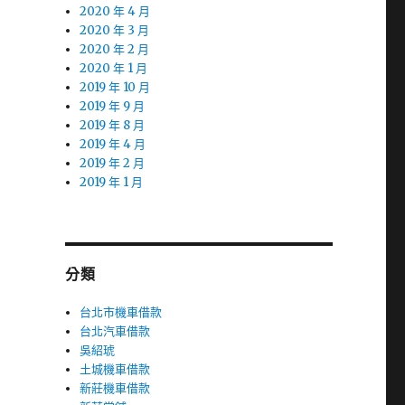
2020 年 4 月
2020 年 3 月
2020 年 2 月
2020 年 1 月
2019 年 10 月
2019 年 9 月
2019 年 8 月
2019 年 4 月
2019 年 2 月
2019 年 1 月
分類
台北市機車借款
台北汽車借款
吳紹琥
土城機車借款
新莊機車借款