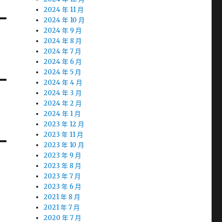
2024 年 11 月
2024 年 10 月
2024 年 9 月
2024 年 8 月
2024 年 7 月
2024 年 6 月
2024 年 5 月
2024 年 4 月
2024 年 3 月
2024 年 2 月
2024 年 1 月
2023 年 12 月
2023 年 11 月
2023 年 10 月
2023 年 9 月
2023 年 8 月
2023 年 7 月
2023 年 6 月
2021 年 8 月
2021 年 7 月
2020 年 7 月