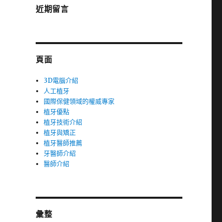
近期留言
頁面
3D電腦介紹
人工植牙
國際保健領域的權威專家
植牙優點
植牙技術介紹
植牙與矯正
植牙醫師推薦
牙醫師介紹
醫師介紹
彙整