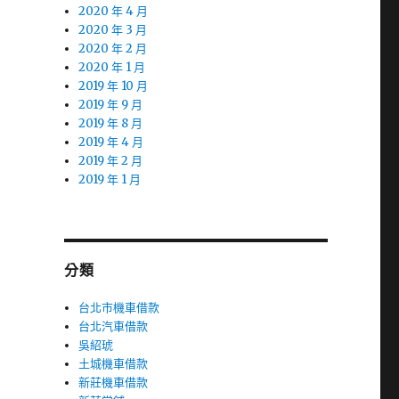
2020 年 4 月
2020 年 3 月
2020 年 2 月
2020 年 1 月
2019 年 10 月
2019 年 9 月
2019 年 8 月
2019 年 4 月
2019 年 2 月
2019 年 1 月
分類
台北市機車借款
台北汽車借款
吳紹琥
土城機車借款
新莊機車借款