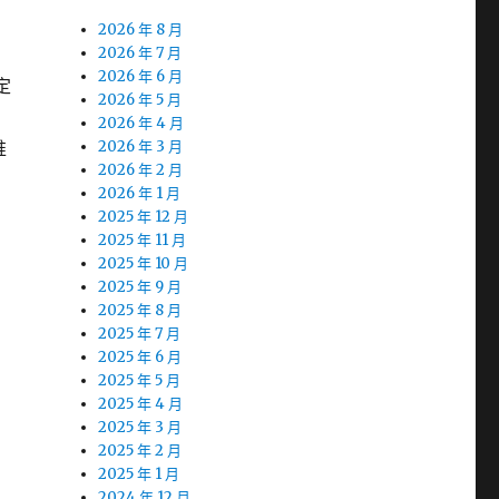
2026 年 8 月
2026 年 7 月
2026 年 6 月
定
2026 年 5 月
2026 年 4 月
推
2026 年 3 月
2026 年 2 月
2026 年 1 月
2025 年 12 月
2025 年 11 月
2025 年 10 月
2025 年 9 月
2025 年 8 月
2025 年 7 月
2025 年 6 月
2025 年 5 月
2025 年 4 月
2025 年 3 月
2025 年 2 月
2025 年 1 月
2024 年 12 月