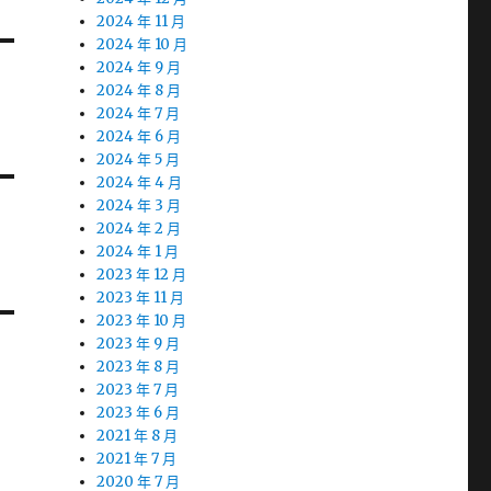
2024 年 11 月
2024 年 10 月
2024 年 9 月
2024 年 8 月
2024 年 7 月
2024 年 6 月
2024 年 5 月
2024 年 4 月
2024 年 3 月
2024 年 2 月
2024 年 1 月
2023 年 12 月
2023 年 11 月
2023 年 10 月
2023 年 9 月
2023 年 8 月
2023 年 7 月
2023 年 6 月
2021 年 8 月
2021 年 7 月
2020 年 7 月