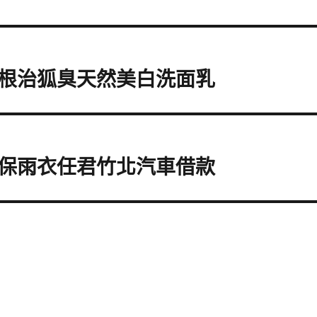
根治狐臭天然美白洗面乳
保雨衣任君竹北汽車借款