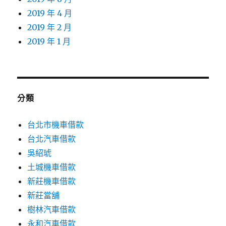
2019 年 4 月
2019 年 2 月
2019 年 1 月
分類
台北市機車借款
台北汽車借款
吳紹琥
土城機車借款
新莊機車借款
新莊當舖
樹林汽車借款
永和汽車借款