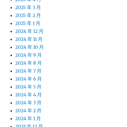
2025 年 3 月
2025 年 2 月
2025 年 1 月
2024 年 12 月
2024 年 11 月
2024 年 10 月
2024 年 9 月
2024 年 8 月
2024 年 7 月
2024 年 6 月
2024 年 5 月
2024 年 4 月
2024 年 3 月
2024 年 2 月
2024 年 1 月
2023 年 12 月