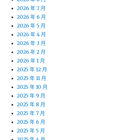
2026 年 7 月
2026 年 6 月
2026 年 5 月
2026 年 4 月
2026 年 3 月
2026 年 2 月
2026 年 1 月
2025 年 12 月
2025 年 11 月
2025 年 10 月
2025 年 9 月
2025 年 8 月
2025 年 7 月
2025 年 6 月
2025 年 5 月
2025 年 4 月