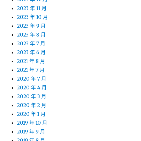
2023 年 11 月
2023 年 10 月
2023 年 9 月
2023 年 8 月
2023 年 7 月
2023 年 6 月
2021 年 8 月
2021 年 7 月
2020 年 7 月
2020 年 4 月
2020 年 3 月
2020 年 2 月
2020 年 1 月
2019 年 10 月
2019 年 9 月
2019 年 8 月