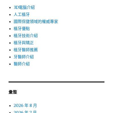
3D電腦介紹
人工植牙
國際保健領域的權威專家
植牙優點
植牙技術介紹
植牙與矯正
植牙醫師推薦
牙醫師介紹
醫師介紹
彙整
2026 年 8 月
2026 年 7 月