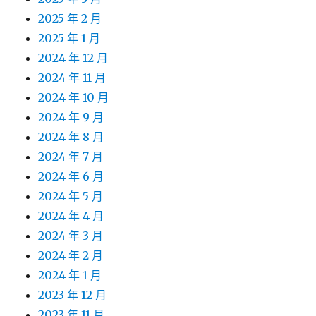
2025 年 2 月
2025 年 1 月
2024 年 12 月
2024 年 11 月
2024 年 10 月
2024 年 9 月
2024 年 8 月
2024 年 7 月
2024 年 6 月
2024 年 5 月
2024 年 4 月
2024 年 3 月
2024 年 2 月
2024 年 1 月
2023 年 12 月
2023 年 11 月