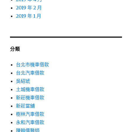
2019 年 2 月
2019 年 1 月
分類
台北市機車借款
台北汽車借款
吳紹琥
土城機車借款
新莊機車借款
新莊當舖
樹林汽車借款
永和汽車借款
陳翰儒醫師