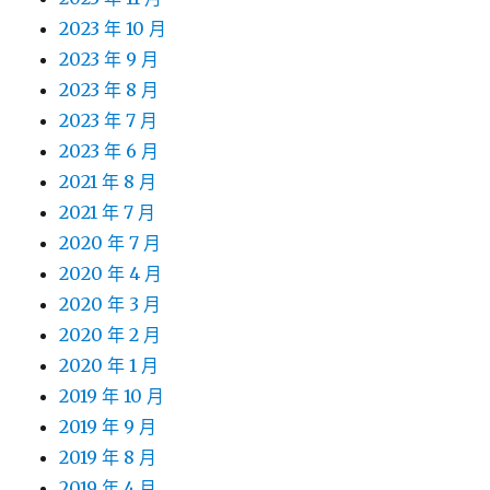
2023 年 10 月
2023 年 9 月
2023 年 8 月
2023 年 7 月
2023 年 6 月
2021 年 8 月
2021 年 7 月
2020 年 7 月
2020 年 4 月
2020 年 3 月
2020 年 2 月
2020 年 1 月
2019 年 10 月
2019 年 9 月
2019 年 8 月
2019 年 4 月