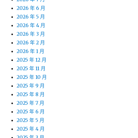
2026 年 6 月
2026 年 5 月
2026 年 4 月
2026 年 3 月
2026 年 2 月
2026 年 1 月
2025 年 12 月
2025 年 11 月
2025 年 10 月
2025 年 9 月
2025 年 8 月
2025 年 7 月
2025 年 6 月
2025 年 5 月
2025 年 4 月
2025 年 3 月