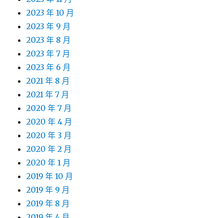
2023 年 10 月
2023 年 9 月
2023 年 8 月
2023 年 7 月
2023 年 6 月
2021 年 8 月
2021 年 7 月
2020 年 7 月
2020 年 4 月
2020 年 3 月
2020 年 2 月
2020 年 1 月
2019 年 10 月
2019 年 9 月
2019 年 8 月
2019 年 4 月