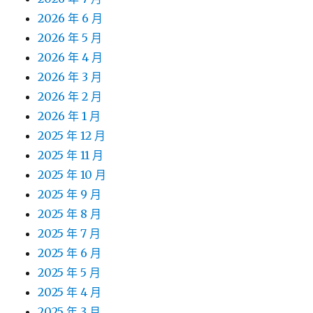
2026 年 6 月
2026 年 5 月
2026 年 4 月
2026 年 3 月
2026 年 2 月
2026 年 1 月
2025 年 12 月
2025 年 11 月
2025 年 10 月
2025 年 9 月
2025 年 8 月
2025 年 7 月
2025 年 6 月
2025 年 5 月
2025 年 4 月
2025 年 3 月