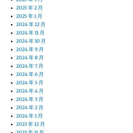
2025 年 2 月
2025 年 1 月
2024 年 12 月
2024 年 11 月
2024 年 10 月
2024 年 9 月
2024 年 8 月
2024 年 7 月
2024 年 6 月
2024 年 5 月
2024 年 4 月
2024 年 3 月
2024 年 2 月
2024 年 1 月
2023 年 12 月
2023 年 11 月