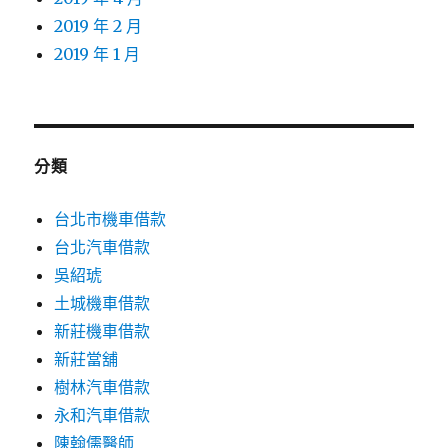
2019 年 2 月
2019 年 1 月
分類
台北市機車借款
台北汽車借款
吳紹琥
土城機車借款
新莊機車借款
新莊當舖
樹林汽車借款
永和汽車借款
陳翰儒醫師