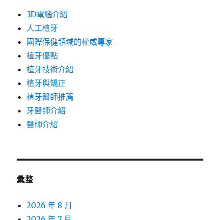
3D電腦介紹
人工植牙
國際保健領域的權威專家
植牙優點
植牙技術介紹
植牙與矯正
植牙醫師推薦
牙醫師介紹
醫師介紹
彙整
2026 年 8 月
2026 年 7 月