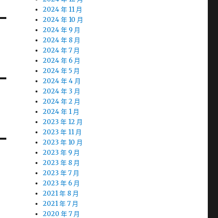
2024 年 11 月
2024 年 10 月
2024 年 9 月
2024 年 8 月
2024 年 7 月
2024 年 6 月
2024 年 5 月
2024 年 4 月
2024 年 3 月
2024 年 2 月
2024 年 1 月
2023 年 12 月
2023 年 11 月
2023 年 10 月
2023 年 9 月
2023 年 8 月
2023 年 7 月
2023 年 6 月
2021 年 8 月
2021 年 7 月
2020 年 7 月