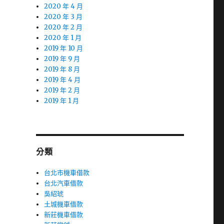
2020 年 4 月
2020 年 3 月
2020 年 2 月
2020 年 1 月
2019 年 10 月
2019 年 9 月
2019 年 8 月
2019 年 4 月
2019 年 2 月
2019 年 1 月
分類
台北市機車借款
台北汽車借款
吳紹琥
土城機車借款
新莊機車借款