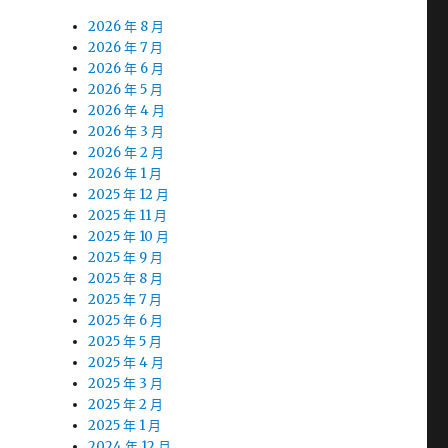
2026 年 8 月
2026 年 7 月
2026 年 6 月
2026 年 5 月
2026 年 4 月
2026 年 3 月
2026 年 2 月
2026 年 1 月
2025 年 12 月
2025 年 11 月
2025 年 10 月
2025 年 9 月
2025 年 8 月
2025 年 7 月
2025 年 6 月
2025 年 5 月
2025 年 4 月
2025 年 3 月
2025 年 2 月
2025 年 1 月
2024 年 12 月