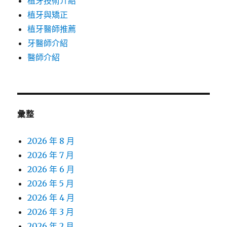
植牙技術介紹
植牙與矯正
植牙醫師推薦
牙醫師介紹
醫師介紹
彙整
2026 年 8 月
2026 年 7 月
2026 年 6 月
2026 年 5 月
2026 年 4 月
2026 年 3 月
2026 年 2 月