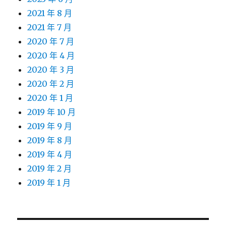
2021 年 8 月
2021 年 7 月
2020 年 7 月
2020 年 4 月
2020 年 3 月
2020 年 2 月
2020 年 1 月
2019 年 10 月
2019 年 9 月
2019 年 8 月
2019 年 4 月
2019 年 2 月
2019 年 1 月