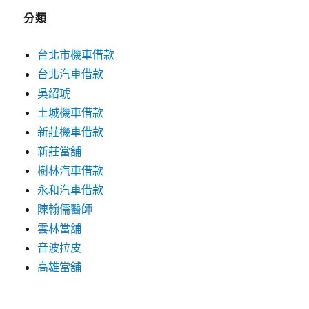
分類
台北市機車借款
台北汽車借款
吳紹琥
土城機車借款
新莊機車借款
新莊當舖
樹林汽車借款
永和汽車借款
陳翰儒醫師
雲林當舖
音波拉皮
高雄當舖