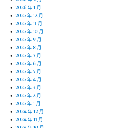
2026 年 1 月
2025 年 12 月
2025 年 11 月
2025 年 10 月
2025 年 9 月
2025 年 8 月
2025 年 7 月
2025 年 6 月
2025 年 5 月
2025 年 4 月
2025 年 3 月
2025 年 2 月
2025 年 1 月
2024 年 12 月
2024 年 11 月
2024 年 10 月