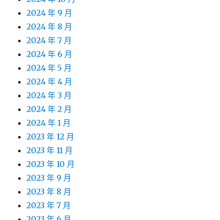
2024 年 9 月
2024 年 8 月
2024 年 7 月
2024 年 6 月
2024 年 5 月
2024 年 4 月
2024 年 3 月
2024 年 2 月
2024 年 1 月
2023 年 12 月
2023 年 11 月
2023 年 10 月
2023 年 9 月
2023 年 8 月
2023 年 7 月
2023 年 6 月