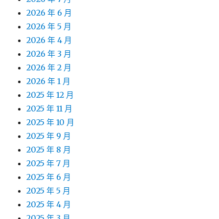
2026 年 6 月
2026 年 5 月
2026 年 4 月
2026 年 3 月
2026 年 2 月
2026 年 1 月
2025 年 12 月
2025 年 11 月
2025 年 10 月
2025 年 9 月
2025 年 8 月
2025 年 7 月
2025 年 6 月
2025 年 5 月
2025 年 4 月
2025 年 3 月