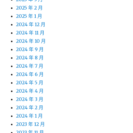
2025 年 2 月
2025 年 1 月
2024 年 12 月
2024 年 11 月
2024 年 10 月
2024 年 9 月
2024 年 8 月
2024 年 7 月
2024 年 6 月
2024 年 5 月
2024 年 4 月
2024 年 3 月
2024 年 2 月
2024 年 1 月
2023 年 12 月
2023 年 11 月