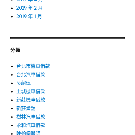
2019 年 2 月
2019 年 1 月
分類
台北市機車借款
台北汽車借款
吳紹琥
土城機車借款
新莊機車借款
新莊當舖
樹林汽車借款
永和汽車借款
陳翰儒醫師