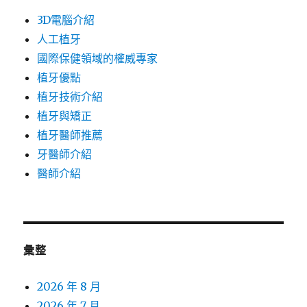
3D電腦介紹
人工植牙
國際保健領域的權威專家
植牙優點
植牙技術介紹
植牙與矯正
植牙醫師推薦
牙醫師介紹
醫師介紹
彙整
2026 年 8 月
2026 年 7 月