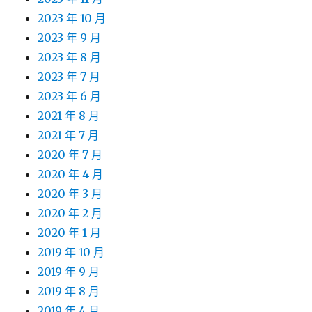
2023 年 10 月
2023 年 9 月
2023 年 8 月
2023 年 7 月
2023 年 6 月
2021 年 8 月
2021 年 7 月
2020 年 7 月
2020 年 4 月
2020 年 3 月
2020 年 2 月
2020 年 1 月
2019 年 10 月
2019 年 9 月
2019 年 8 月
2019 年 4 月