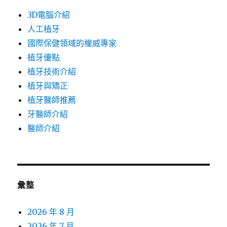
3D電腦介紹
人工植牙
國際保健領域的權威專家
植牙優點
植牙技術介紹
植牙與矯正
植牙醫師推薦
牙醫師介紹
醫師介紹
彙整
2026 年 8 月
2026 年 7 月