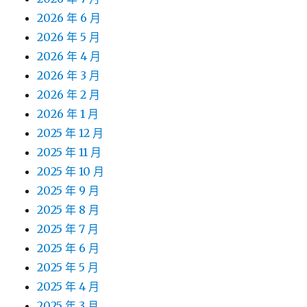
2026 年 6 月
2026 年 5 月
2026 年 4 月
2026 年 3 月
2026 年 2 月
2026 年 1 月
2025 年 12 月
2025 年 11 月
2025 年 10 月
2025 年 9 月
2025 年 8 月
2025 年 7 月
2025 年 6 月
2025 年 5 月
2025 年 4 月
2025 年 3 月