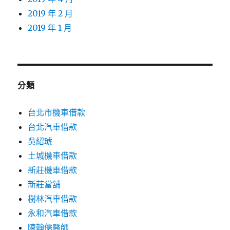
2019 年 2 月
2019 年 1 月
分類
台北市機車借款
台北汽車借款
吳紹琥
土城機車借款
新莊機車借款
新莊當舖
樹林汽車借款
永和汽車借款
陳翰儒醫師