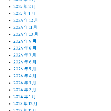
2025 年 2 月
2025 年 1 月
2024 年 12 月
2024 年 11 月
2024 年 10 月
2024 年 9 月
2024 年 8 月
2024 年 7 月
2024 年 6 月
2024 年 5 月
2024 年 4 月
2024 年 3 月
2024 年 2 月
2024 年 1 月
2023 年 12 月
2023 年 11 月