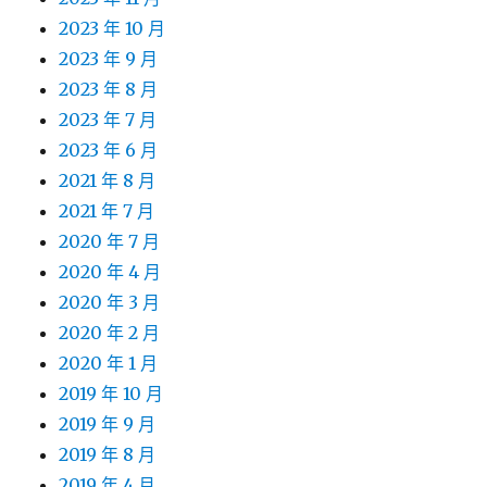
2023 年 10 月
2023 年 9 月
2023 年 8 月
2023 年 7 月
2023 年 6 月
2021 年 8 月
2021 年 7 月
2020 年 7 月
2020 年 4 月
2020 年 3 月
2020 年 2 月
2020 年 1 月
2019 年 10 月
2019 年 9 月
2019 年 8 月
2019 年 4 月