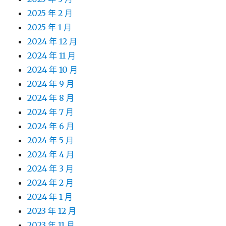
2025 年 2 月
2025 年 1 月
2024 年 12 月
2024 年 11 月
2024 年 10 月
2024 年 9 月
2024 年 8 月
2024 年 7 月
2024 年 6 月
2024 年 5 月
2024 年 4 月
2024 年 3 月
2024 年 2 月
2024 年 1 月
2023 年 12 月
2023 年 11 月