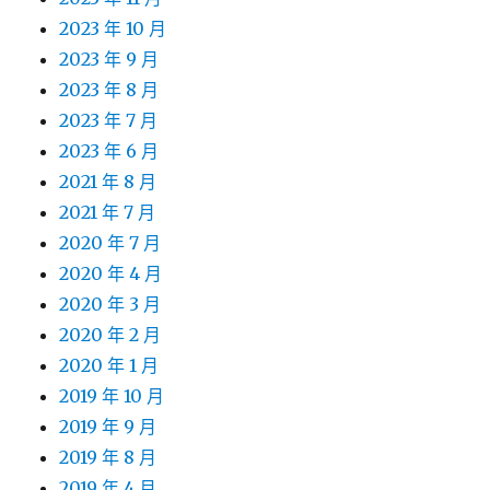
2023 年 10 月
2023 年 9 月
2023 年 8 月
2023 年 7 月
2023 年 6 月
2021 年 8 月
2021 年 7 月
2020 年 7 月
2020 年 4 月
2020 年 3 月
2020 年 2 月
2020 年 1 月
2019 年 10 月
2019 年 9 月
2019 年 8 月
2019 年 4 月