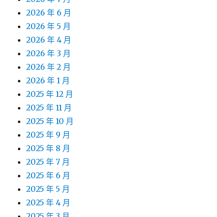
2026 年 6 月
2026 年 5 月
2026 年 4 月
2026 年 3 月
2026 年 2 月
2026 年 1 月
2025 年 12 月
2025 年 11 月
2025 年 10 月
2025 年 9 月
2025 年 8 月
2025 年 7 月
2025 年 6 月
2025 年 5 月
2025 年 4 月
2025 年 3 月