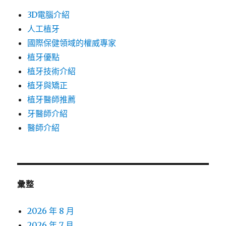
3D電腦介紹
人工植牙
國際保健領域的權威專家
植牙優點
植牙技術介紹
植牙與矯正
植牙醫師推薦
牙醫師介紹
醫師介紹
彙整
2026 年 8 月
2026 年 7 月