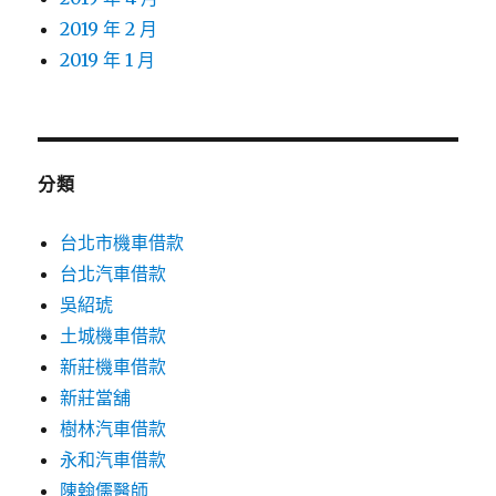
2019 年 2 月
2019 年 1 月
分類
台北市機車借款
台北汽車借款
吳紹琥
土城機車借款
新莊機車借款
新莊當舖
樹林汽車借款
永和汽車借款
陳翰儒醫師