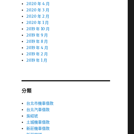
2020 年 4 月
2020 年 3 月
2020 年 2 月
2020 年 1 月
2019 年 10 月
2019 年 9 月
2019 年 8 月
2019 年 4 月
2019 年 2 月
2019 年 1 月
分類
台北市機車借款
台北汽車借款
吳紹琥
土城機車借款
新莊機車借款