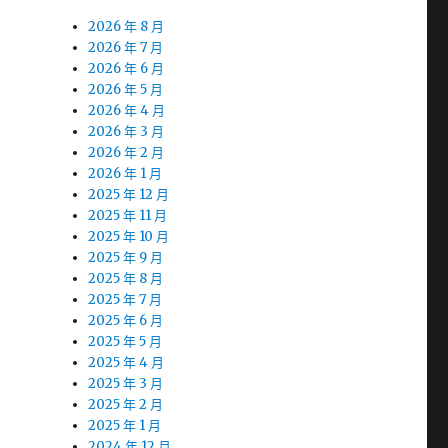
2026 年 8 月
2026 年 7 月
2026 年 6 月
2026 年 5 月
2026 年 4 月
2026 年 3 月
2026 年 2 月
2026 年 1 月
2025 年 12 月
2025 年 11 月
2025 年 10 月
2025 年 9 月
2025 年 8 月
2025 年 7 月
2025 年 6 月
2025 年 5 月
2025 年 4 月
2025 年 3 月
2025 年 2 月
2025 年 1 月
2024 年 12 月