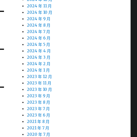
2024 年 11 月
2024 年 10 月
2024 年 9 月
2024 年 8 月
2024 年 7 月
2024 年 6 月
2024 年 5 月
2024 年 4 月
2024 年 3 月
2024 年 2 月
2024 年 1 月
2023 年 12 月
2023 年 11 月
2023 年 10 月
2023 年 9 月
2023 年 8 月
2023 年 7 月
2023 年 6 月
2021 年 8 月
2021 年 7 月
2020 年 7 月