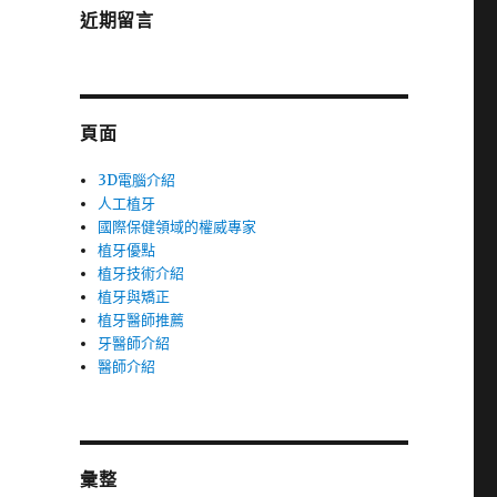
近期留言
頁面
3D電腦介紹
人工植牙
國際保健領域的權威專家
植牙優點
植牙技術介紹
植牙與矯正
植牙醫師推薦
牙醫師介紹
醫師介紹
彙整