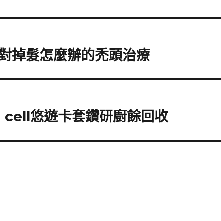
對掉髮怎麼辦的禿頭治療
 cell悠遊卡套鑽研廚餘回收