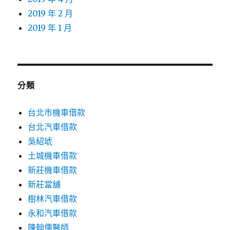
2019 年 2 月
2019 年 1 月
分類
台北市機車借款
台北汽車借款
吳紹琥
土城機車借款
新莊機車借款
新莊當舖
樹林汽車借款
永和汽車借款
陳翰儒醫師