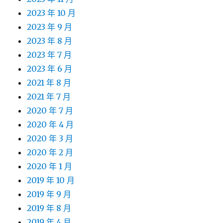
2023 年 10 月
2023 年 9 月
2023 年 8 月
2023 年 7 月
2023 年 6 月
2021 年 8 月
2021 年 7 月
2020 年 7 月
2020 年 4 月
2020 年 3 月
2020 年 2 月
2020 年 1 月
2019 年 10 月
2019 年 9 月
2019 年 8 月
2019 年 4 月