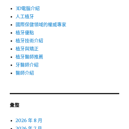
3D電腦介紹
人工植牙
國際保健領域的權威專家
植牙優點
植牙技術介紹
植牙與矯正
植牙醫師推薦
牙醫師介紹
醫師介紹
彙整
2026 年 8 月
2026 年 7 月