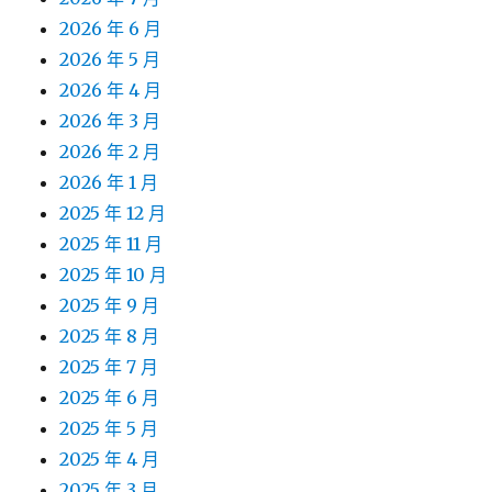
2026 年 6 月
2026 年 5 月
2026 年 4 月
2026 年 3 月
2026 年 2 月
2026 年 1 月
2025 年 12 月
2025 年 11 月
2025 年 10 月
2025 年 9 月
2025 年 8 月
2025 年 7 月
2025 年 6 月
2025 年 5 月
2025 年 4 月
2025 年 3 月