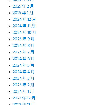
2025 年 2 月
2025 年 1 月
2024 年 12 月
2024 年 11 月
2024 年 10 月
2024 年 9 月
2024 年 8 月
2024 年 7 月
2024 年 6 月
2024 年 5 月
2024 年 4 月
2024 年 3 月
2024 年 2 月
2024 年 1 月
2023 年 12 月
2023 年 11 月