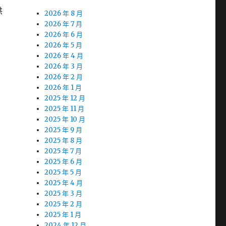
供
2026 年 8 月
2026 年 7 月
2026 年 6 月
2026 年 5 月
2026 年 4 月
2026 年 3 月
2026 年 2 月
2026 年 1 月
2025 年 12 月
2025 年 11 月
2025 年 10 月
2025 年 9 月
2025 年 8 月
2025 年 7 月
2025 年 6 月
2025 年 5 月
2025 年 4 月
2025 年 3 月
2025 年 2 月
2025 年 1 月
2024 年 12 月