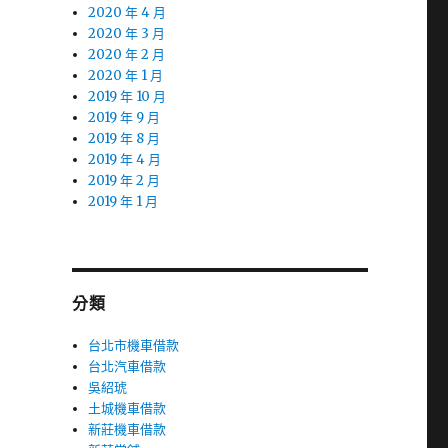
2020 年 4 月
2020 年 3 月
2020 年 2 月
2020 年 1 月
2019 年 10 月
2019 年 9 月
2019 年 8 月
2019 年 4 月
2019 年 2 月
2019 年 1 月
分類
台北市機車借款
台北汽車借款
吳紹琥
土城機車借款
新莊機車借款