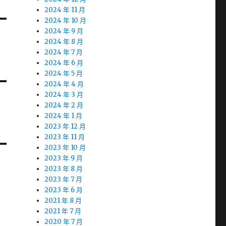
2024 年 11 月
2024 年 10 月
2024 年 9 月
2024 年 8 月
2024 年 7 月
2024 年 6 月
2024 年 5 月
2024 年 4 月
2024 年 3 月
2024 年 2 月
2024 年 1 月
2023 年 12 月
2023 年 11 月
2023 年 10 月
2023 年 9 月
2023 年 8 月
2023 年 7 月
2023 年 6 月
2021 年 8 月
2021 年 7 月
2020 年 7 月