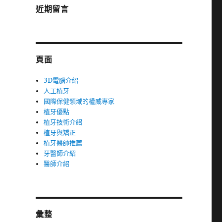
近期留言
頁面
3D電腦介紹
人工植牙
國際保健領域的權威專家
植牙優點
植牙技術介紹
植牙與矯正
植牙醫師推薦
牙醫師介紹
醫師介紹
彙整