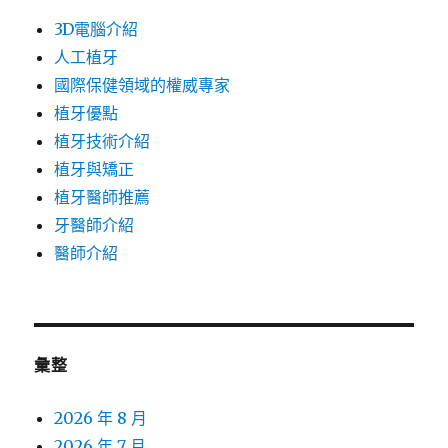
3D電腦介紹
人工植牙
國際保健領域的權威專家
植牙優點
植牙技術介紹
植牙與矯正
植牙醫師推薦
牙醫師介紹
醫師介紹
彙整
2026 年 8 月
2026 年 7 月