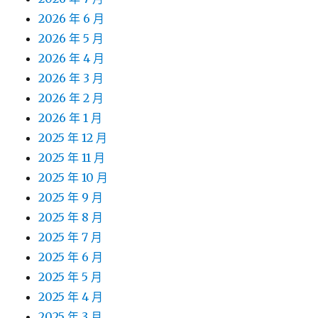
2026 年 6 月
2026 年 5 月
2026 年 4 月
2026 年 3 月
2026 年 2 月
2026 年 1 月
2025 年 12 月
2025 年 11 月
2025 年 10 月
2025 年 9 月
2025 年 8 月
2025 年 7 月
2025 年 6 月
2025 年 5 月
2025 年 4 月
2025 年 3 月