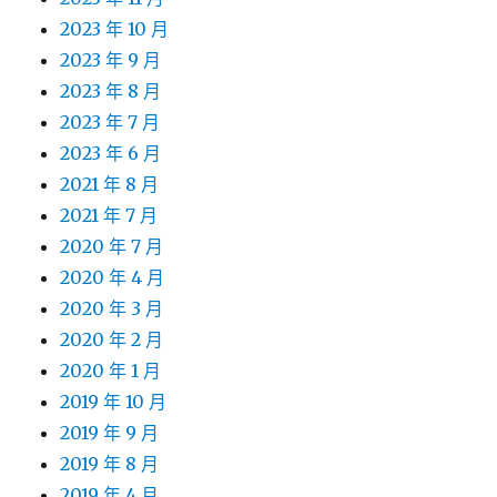
2023 年 10 月
2023 年 9 月
2023 年 8 月
2023 年 7 月
2023 年 6 月
2021 年 8 月
2021 年 7 月
2020 年 7 月
2020 年 4 月
2020 年 3 月
2020 年 2 月
2020 年 1 月
2019 年 10 月
2019 年 9 月
2019 年 8 月
2019 年 4 月