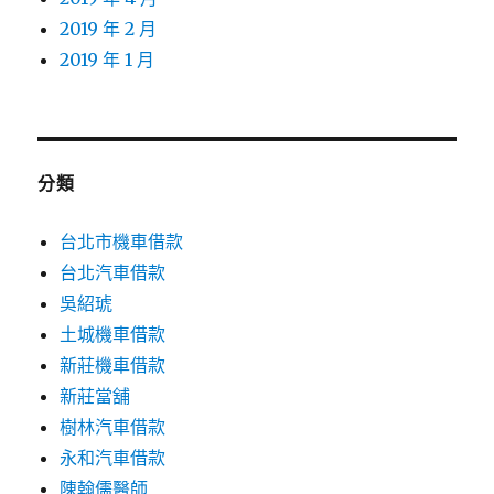
2019 年 2 月
2019 年 1 月
分類
台北市機車借款
台北汽車借款
吳紹琥
土城機車借款
新莊機車借款
新莊當舖
樹林汽車借款
永和汽車借款
陳翰儒醫師