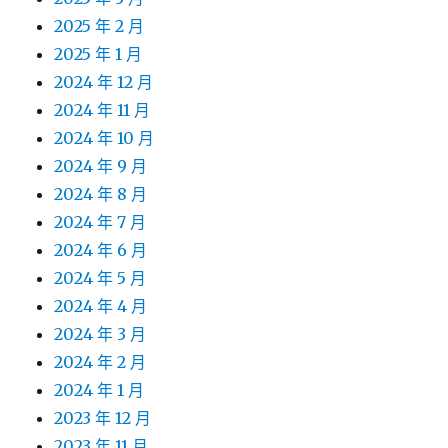
2025 年 2 月
2025 年 1 月
2024 年 12 月
2024 年 11 月
2024 年 10 月
2024 年 9 月
2024 年 8 月
2024 年 7 月
2024 年 6 月
2024 年 5 月
2024 年 4 月
2024 年 3 月
2024 年 2 月
2024 年 1 月
2023 年 12 月
2023 年 11 月