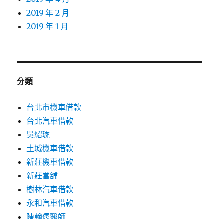
2019 年 2 月
2019 年 1 月
分類
台北市機車借款
台北汽車借款
吳紹琥
土城機車借款
新莊機車借款
新莊當舖
樹林汽車借款
永和汽車借款
陳翰儒醫師