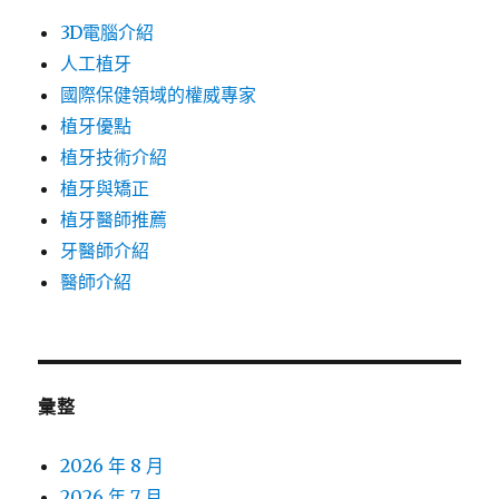
3D電腦介紹
人工植牙
國際保健領域的權威專家
植牙優點
植牙技術介紹
植牙與矯正
植牙醫師推薦
牙醫師介紹
醫師介紹
彙整
2026 年 8 月
2026 年 7 月