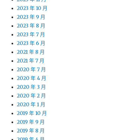
2023 年 10 月
2023 年 9 月
2023 年 8 月
2023 年 7 月
2023 年 6 月
2021 年 8 月
2021 年 7 月
2020 年 7 月
2020 年 4 月
2020 年 3 月
2020 年 2 月
2020 年 1 月
2019 年 10 月
2019 年 9 月
2019 年 8 月
2019 年 4 月