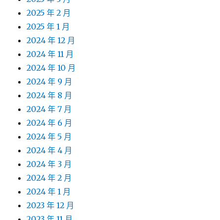
2025 年 2 月
2025 年 1 月
2024 年 12 月
2024 年 11 月
2024 年 10 月
2024 年 9 月
2024 年 8 月
2024 年 7 月
2024 年 6 月
2024 年 5 月
2024 年 4 月
2024 年 3 月
2024 年 2 月
2024 年 1 月
2023 年 12 月
2023 年 11 月