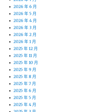
2026 年 6 月
2026 年 5 月
2026 年 4 月
2026 年 3 月
2026 年 2 月
2026 年 1 月
2025 年 12 月
2025 年 11 月
2025 年 10 月
2025 年 9 月
2025 年 8 月
2025 年 7 月
2025 年 6 月
2025 年 5 月
2025 年 4 月
2025 年 3 月