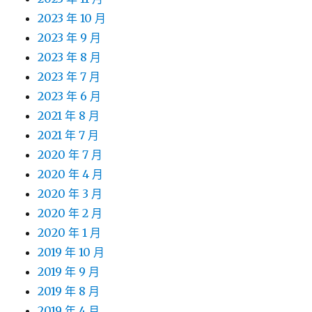
2023 年 10 月
2023 年 9 月
2023 年 8 月
2023 年 7 月
2023 年 6 月
2021 年 8 月
2021 年 7 月
2020 年 7 月
2020 年 4 月
2020 年 3 月
2020 年 2 月
2020 年 1 月
2019 年 10 月
2019 年 9 月
2019 年 8 月
2019 年 4 月