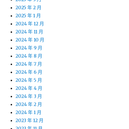
2025 年 2 月
2025 年 1 月
2024 年 12 月
2024 年 11 月
2024 年 10 月
2024 年 9 月
2024 年 8 月
2024 年 7 月
2024 年 6 月
2024 年 5 月
2024 年 4 月
2024 年 3 月
2024 年 2 月
2024 年 1 月
2023 年 12 月
2023 年 11 月