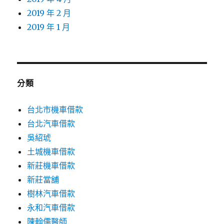
2019 年 2 月
2019 年 1 月
分類
台北市機車借款
台北汽車借款
吳紹琥
土城機車借款
新莊機車借款
新莊當舖
樹林汽車借款
永和汽車借款
陳翰儒醫師