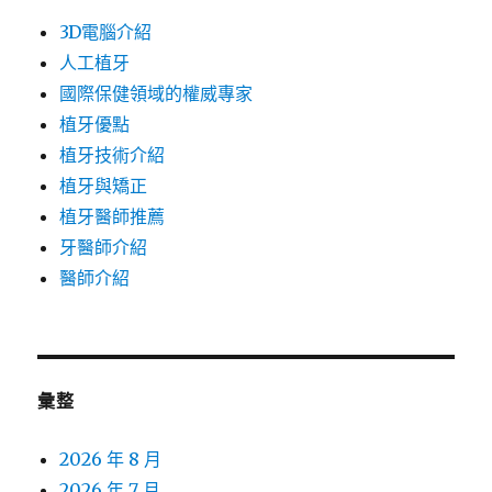
3D電腦介紹
人工植牙
國際保健領域的權威專家
植牙優點
植牙技術介紹
植牙與矯正
植牙醫師推薦
牙醫師介紹
醫師介紹
彙整
2026 年 8 月
2026 年 7 月