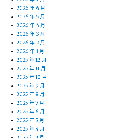
2026 年 6 月
2026 年 5 月
2026 年 4 月
2026 年 3 月
2026 年 2 月
2026 年 1 月
2025 年 12 月
2025 年 11 月
2025 年 10 月
2025 年 9 月
2025 年 8 月
2025 年 7 月
2025 年 6 月
2025 年 5 月
2025 年 4 月
2025 年 3 月