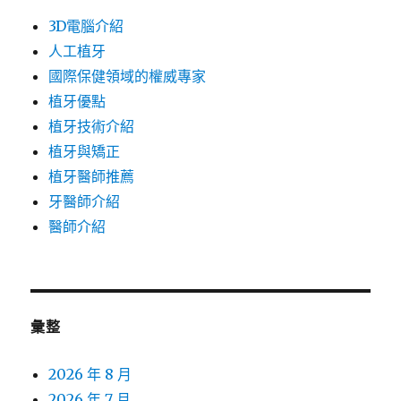
3D電腦介紹
人工植牙
國際保健領域的權威專家
植牙優點
植牙技術介紹
植牙與矯正
植牙醫師推薦
牙醫師介紹
醫師介紹
彙整
2026 年 8 月
2026 年 7 月