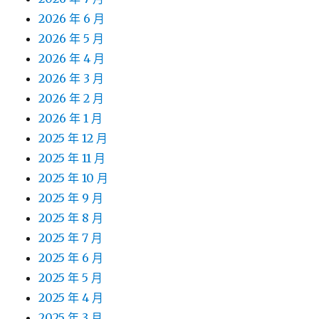
2026 年 6 月
2026 年 5 月
2026 年 4 月
2026 年 3 月
2026 年 2 月
2026 年 1 月
2025 年 12 月
2025 年 11 月
2025 年 10 月
2025 年 9 月
2025 年 8 月
2025 年 7 月
2025 年 6 月
2025 年 5 月
2025 年 4 月
2025 年 3 月