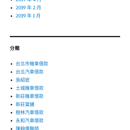
2019 年 2 月
2019 年 1 月
分類
台北市機車借款
台北汽車借款
吳紹琥
土城機車借款
新莊機車借款
新莊當舖
樹林汽車借款
永和汽車借款
陳翰儒醫師