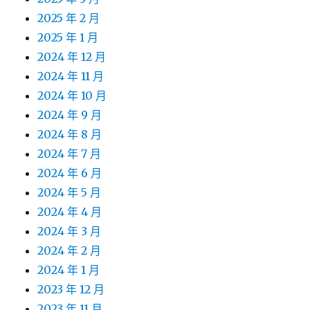
2025 年 2 月
2025 年 1 月
2024 年 12 月
2024 年 11 月
2024 年 10 月
2024 年 9 月
2024 年 8 月
2024 年 7 月
2024 年 6 月
2024 年 5 月
2024 年 4 月
2024 年 3 月
2024 年 2 月
2024 年 1 月
2023 年 12 月
2023 年 11 月