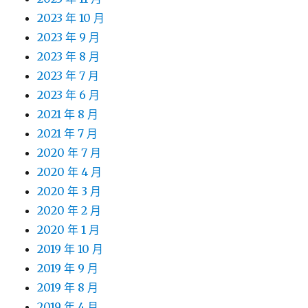
2023 年 10 月
2023 年 9 月
2023 年 8 月
2023 年 7 月
2023 年 6 月
2021 年 8 月
2021 年 7 月
2020 年 7 月
2020 年 4 月
2020 年 3 月
2020 年 2 月
2020 年 1 月
2019 年 10 月
2019 年 9 月
2019 年 8 月
2019 年 4 月