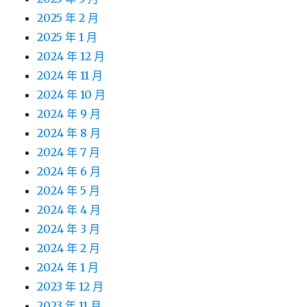
2025 年 2 月
2025 年 1 月
2024 年 12 月
2024 年 11 月
2024 年 10 月
2024 年 9 月
2024 年 8 月
2024 年 7 月
2024 年 6 月
2024 年 5 月
2024 年 4 月
2024 年 3 月
2024 年 2 月
2024 年 1 月
2023 年 12 月
2023 年 11 月