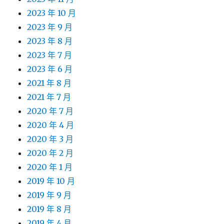
2023 年 10 月
2023 年 9 月
2023 年 8 月
2023 年 7 月
2023 年 6 月
2021 年 8 月
2021 年 7 月
2020 年 7 月
2020 年 4 月
2020 年 3 月
2020 年 2 月
2020 年 1 月
2019 年 10 月
2019 年 9 月
2019 年 8 月
2019 年 4 月