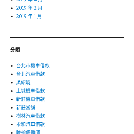
2019 年 2 月
2019 年 1 月
分類
台北市機車借款
台北汽車借款
吳紹琥
土城機車借款
新莊機車借款
新莊當舖
樹林汽車借款
永和汽車借款
陳翰儒醫師