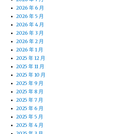
2026 年 6 月
2026 年 5 月
2026 年 4 月
2026 年 3 月
2026 年 2 月
2026 年 1 月
2025 年 12 月
2025 年 11 月
2025 年 10 月
2025 年 9 月
2025 年 8 月
2025 年 7 月
2025 年 6 月
2025 年 5 月
2025 年 4 月
2025 年 3 月