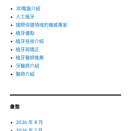
3D電腦介紹
人工植牙
國際保健領域的權威專家
植牙優點
植牙技術介紹
植牙與矯正
植牙醫師推薦
牙醫師介紹
醫師介紹
彙整
2026 年 8 月
2026 年 7 月