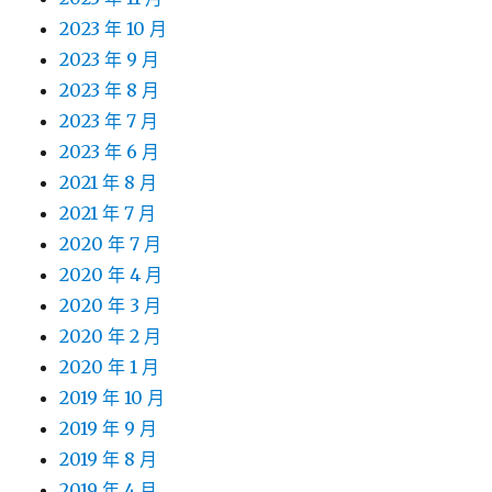
2023 年 10 月
2023 年 9 月
2023 年 8 月
2023 年 7 月
2023 年 6 月
2021 年 8 月
2021 年 7 月
2020 年 7 月
2020 年 4 月
2020 年 3 月
2020 年 2 月
2020 年 1 月
2019 年 10 月
2019 年 9 月
2019 年 8 月
2019 年 4 月