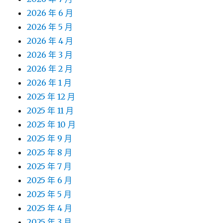
2026 年 6 月
2026 年 5 月
2026 年 4 月
2026 年 3 月
2026 年 2 月
2026 年 1 月
2025 年 12 月
2025 年 11 月
2025 年 10 月
2025 年 9 月
2025 年 8 月
2025 年 7 月
2025 年 6 月
2025 年 5 月
2025 年 4 月
2025 年 3 月