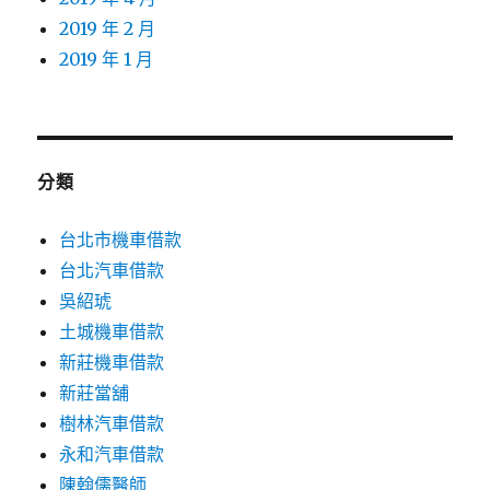
2019 年 2 月
2019 年 1 月
分類
台北市機車借款
台北汽車借款
吳紹琥
土城機車借款
新莊機車借款
新莊當舖
樹林汽車借款
永和汽車借款
陳翰儒醫師