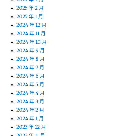
2025 年 2 月
2025 年 1 月
2024 年 12 月
2024 年 11 月
2024 年 10 月
2024 年 9 月
2024 年 8 月
2024 年 7 月
2024 年 6 月
2024 年 5 月
2024 年 4 月
2024 年 3 月
2024 年 2 月
2024 年 1 月
2023 年 12 月
2023 年 11 月