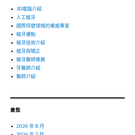
3D電腦介紹
人工植牙
國際保健領域的權威專家
植牙優點
植牙技術介紹
植牙與矯正
植牙醫師推薦
牙醫師介紹
醫師介紹
彙整
2026 年 8 月
2026 年 7 月