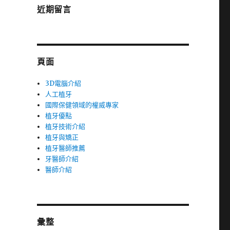
近期留言
頁面
3D電腦介紹
人工植牙
國際保健領域的權威專家
植牙優點
植牙技術介紹
植牙與矯正
植牙醫師推薦
牙醫師介紹
醫師介紹
彙整