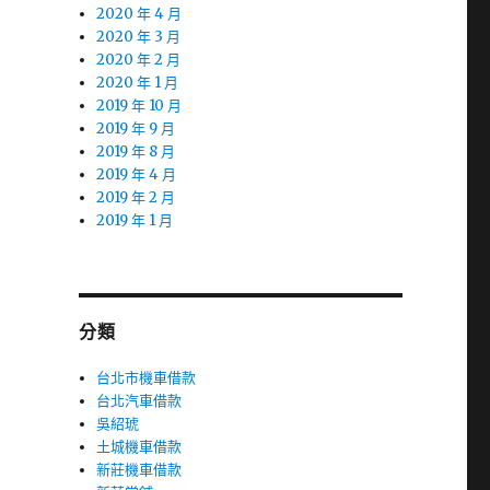
2020 年 4 月
2020 年 3 月
2020 年 2 月
2020 年 1 月
2019 年 10 月
2019 年 9 月
2019 年 8 月
2019 年 4 月
2019 年 2 月
2019 年 1 月
分類
台北市機車借款
台北汽車借款
吳紹琥
土城機車借款
新莊機車借款