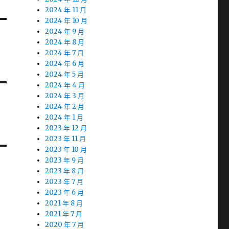
2024 年 11 月
2024 年 10 月
2024 年 9 月
2024 年 8 月
2024 年 7 月
2024 年 6 月
2024 年 5 月
2024 年 4 月
2024 年 3 月
2024 年 2 月
2024 年 1 月
2023 年 12 月
2023 年 11 月
2023 年 10 月
2023 年 9 月
2023 年 8 月
2023 年 7 月
2023 年 6 月
2021 年 8 月
2021 年 7 月
2020 年 7 月