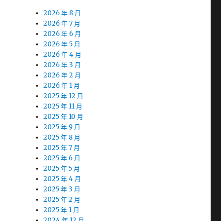
2026 年 8 月
2026 年 7 月
2026 年 6 月
2026 年 5 月
2026 年 4 月
2026 年 3 月
2026 年 2 月
2026 年 1 月
2025 年 12 月
2025 年 11 月
2025 年 10 月
2025 年 9 月
2025 年 8 月
2025 年 7 月
2025 年 6 月
2025 年 5 月
2025 年 4 月
2025 年 3 月
2025 年 2 月
2025 年 1 月
2024 年 12 月