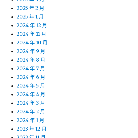
2025 年 2 月
2025 年 1 月
2024 年 12 月
2024 年 11 月
2024 年 10 月
2024 年 9 月
2024 年 8 月
2024 年 7 月
2024 年 6 月
2024 年 5 月
2024 年 4 月
2024 年 3 月
2024 年 2 月
2024 年 1 月
2023 年 12 月
2023 年 11 月