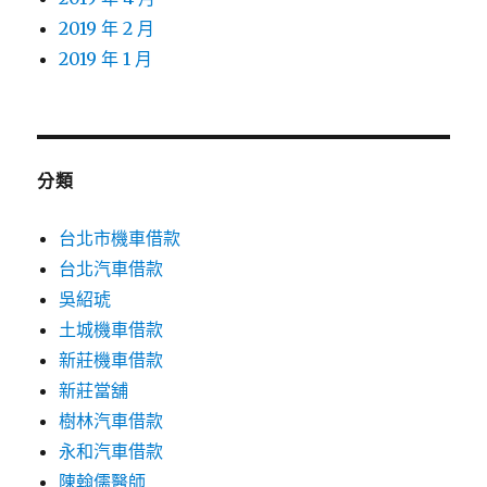
2019 年 2 月
2019 年 1 月
分類
台北市機車借款
台北汽車借款
吳紹琥
土城機車借款
新莊機車借款
新莊當舖
樹林汽車借款
永和汽車借款
陳翰儒醫師