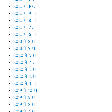
2023 年 10 月
2023 年 9 月
2023 年 8 月
2023 年 7 月
2023 年 6 月
2021 年 8 月
2021 年 7 月
2020 年 7 月
2020 年 4 月
2020 年 3 月
2020 年 2 月
2020 年 1 月
2019 年 10 月
2019 年 9 月
2019 年 8 月
2019 年 4 月