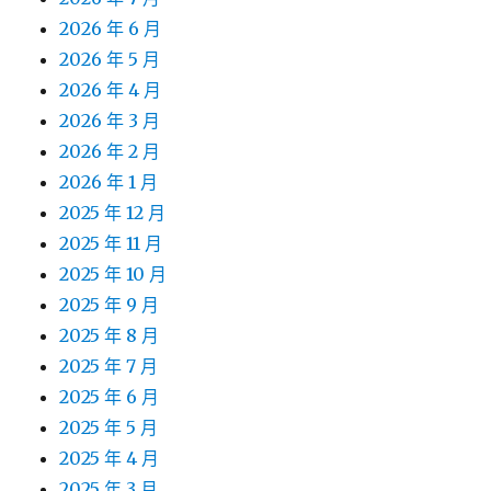
2026 年 6 月
2026 年 5 月
2026 年 4 月
2026 年 3 月
2026 年 2 月
2026 年 1 月
2025 年 12 月
2025 年 11 月
2025 年 10 月
2025 年 9 月
2025 年 8 月
2025 年 7 月
2025 年 6 月
2025 年 5 月
2025 年 4 月
2025 年 3 月