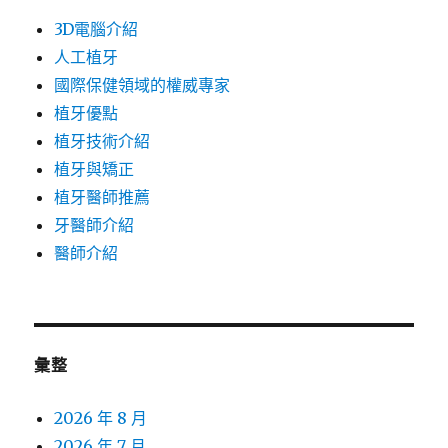
3D電腦介紹
人工植牙
國際保健領域的權威專家
植牙優點
植牙技術介紹
植牙與矯正
植牙醫師推薦
牙醫師介紹
醫師介紹
彙整
2026 年 8 月
2026 年 7 月