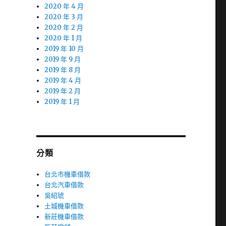
2020 年 4 月
2020 年 3 月
2020 年 2 月
2020 年 1 月
2019 年 10 月
2019 年 9 月
2019 年 8 月
2019 年 4 月
2019 年 2 月
2019 年 1 月
分類
台北市機車借款
台北汽車借款
吳紹琥
土城機車借款
新莊機車借款