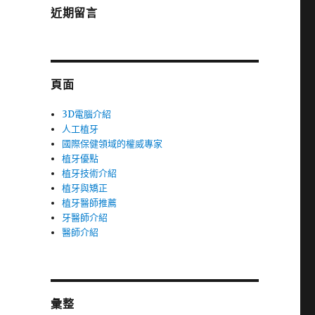
近期留言
頁面
3D電腦介紹
人工植牙
國際保健領域的權威專家
植牙優點
植牙技術介紹
植牙與矯正
植牙醫師推薦
牙醫師介紹
醫師介紹
彙整