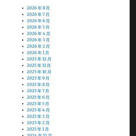
2026 年 8 月
2026 年 7 月
2026 年 6 月
2026 年 5 月
2026 年 4 月
2026 年 3 月
2026 年 2 月
2026 年 1 月
2025 年 12 月
2025 年 11 月
2025 年 10 月
2025 年 9 月
2025 年 8 月
2025 年 7 月
2025 年 6 月
2025 年 5 月
2025 年 4 月
2025 年 3 月
2025 年 2 月
2025 年 1 月
2024 年 12 月