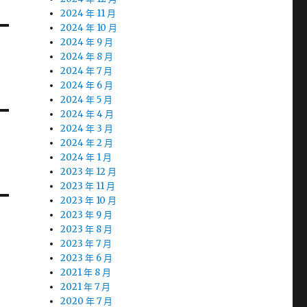
2024 年 11 月
2024 年 10 月
2024 年 9 月
2024 年 8 月
2024 年 7 月
2024 年 6 月
2024 年 5 月
2024 年 4 月
2024 年 3 月
2024 年 2 月
2024 年 1 月
2023 年 12 月
2023 年 11 月
2023 年 10 月
2023 年 9 月
2023 年 8 月
2023 年 7 月
2023 年 6 月
2021 年 8 月
2021 年 7 月
2020 年 7 月