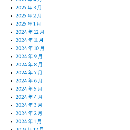
2025 年 3 月
2025 年 2 月
2025 年 1 月
2024 年 12 月
2024 年 11 月
2024 年 10 月
2024 年 9 月
2024 年 8 月
2024 年 7 月
2024 年 6 月
2024 年 5 月
2024 年 4 月
2024 年 3 月
2024 年 2 月
2024 年 1 月
2023 年 12 月