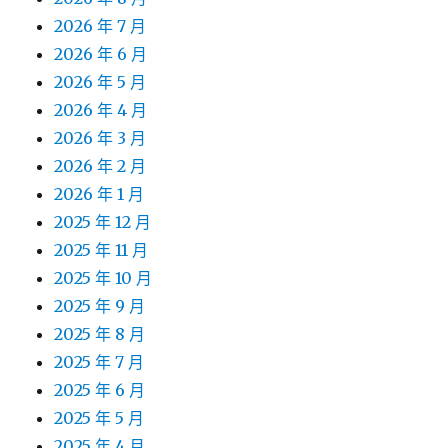
2026 年 7 月
2026 年 6 月
2026 年 5 月
2026 年 4 月
2026 年 3 月
2026 年 2 月
2026 年 1 月
2025 年 12 月
2025 年 11 月
2025 年 10 月
2025 年 9 月
2025 年 8 月
2025 年 7 月
2025 年 6 月
2025 年 5 月
2025 年 4 月