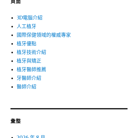
頁面
3D電腦介紹
人工植牙
國際保健領域的權威專家
植牙優點
植牙技術介紹
植牙與矯正
植牙醫師推薦
牙醫師介紹
醫師介紹
彙整
2026 年 8 月