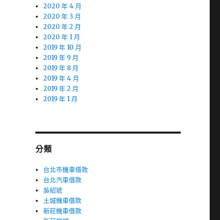
2020 年 4 月
2020 年 3 月
2020 年 2 月
2020 年 1 月
2019 年 10 月
2019 年 9 月
2019 年 8 月
2019 年 4 月
2019 年 2 月
2019 年 1 月
分類
台北市機車借款
台北汽車借款
吳紹琥
土城機車借款
新莊機車借款