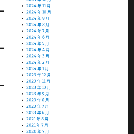
2024 年 11 月
2024 年 10 月
2024 年 9 月
2024 年 8 月
2024 年 7 月
2024 年 6 月
2024 年 5 月
2024 年 4 月
2024 年 3 月
2024 年 2 月
2024 年 1 月
2023 年 12 月
2023 年 11 月
2023 年 10 月
2023 年 9 月
2023 年 8 月
2023 年 7 月
2023 年 6 月
2021 年 8 月
2021 年 7 月
2020 年 7 月