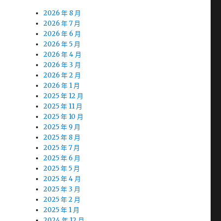
2026 年 8 月
2026 年 7 月
2026 年 6 月
2026 年 5 月
2026 年 4 月
2026 年 3 月
2026 年 2 月
2026 年 1 月
2025 年 12 月
2025 年 11 月
2025 年 10 月
2025 年 9 月
2025 年 8 月
2025 年 7 月
2025 年 6 月
2025 年 5 月
2025 年 4 月
2025 年 3 月
2025 年 2 月
2025 年 1 月
2024 年 12 月