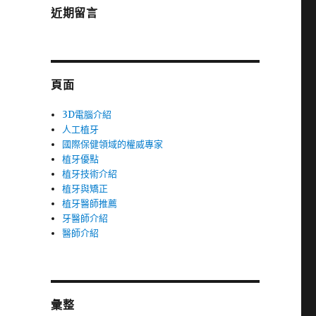
近期留言
頁面
3D電腦介紹
人工植牙
國際保健領域的權威專家
植牙優點
植牙技術介紹
植牙與矯正
植牙醫師推薦
牙醫師介紹
醫師介紹
彙整