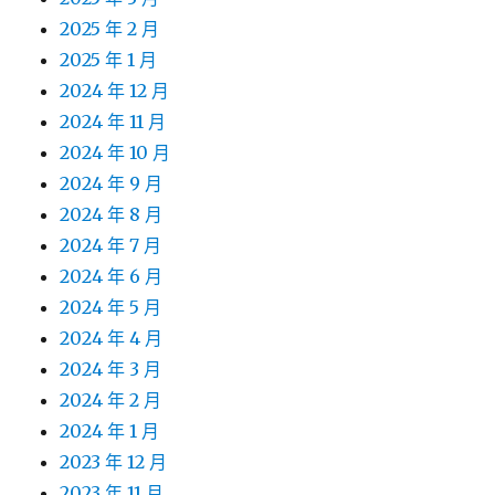
2025 年 2 月
2025 年 1 月
2024 年 12 月
2024 年 11 月
2024 年 10 月
2024 年 9 月
2024 年 8 月
2024 年 7 月
2024 年 6 月
2024 年 5 月
2024 年 4 月
2024 年 3 月
2024 年 2 月
2024 年 1 月
2023 年 12 月
2023 年 11 月