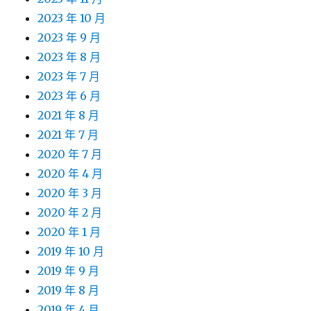
2023 年 10 月
2023 年 9 月
2023 年 8 月
2023 年 7 月
2023 年 6 月
2021 年 8 月
2021 年 7 月
2020 年 7 月
2020 年 4 月
2020 年 3 月
2020 年 2 月
2020 年 1 月
2019 年 10 月
2019 年 9 月
2019 年 8 月
2019 年 4 月