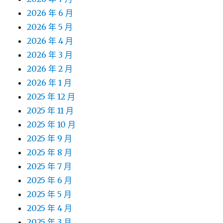
2026 年 6 月
2026 年 5 月
2026 年 4 月
2026 年 3 月
2026 年 2 月
2026 年 1 月
2025 年 12 月
2025 年 11 月
2025 年 10 月
2025 年 9 月
2025 年 8 月
2025 年 7 月
2025 年 6 月
2025 年 5 月
2025 年 4 月
2025 年 3 月