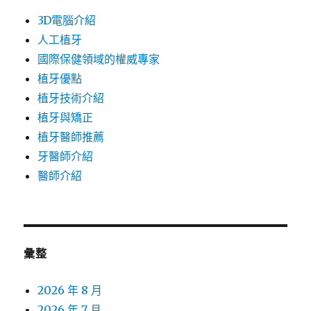
3D電腦介紹
人工植牙
國際保健領域的權威專家
植牙優點
植牙技術介紹
植牙與矯正
植牙醫師推薦
牙醫師介紹
醫師介紹
彙整
2026 年 8 月
2026 年 7 月