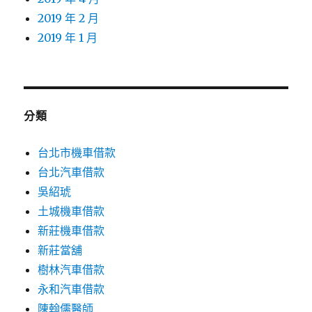
2019 年 2 月
2019 年 1 月
分類
台北市機車借款
台北汽車借款
吳紹琥
土城機車借款
新莊機車借款
新莊當舖
樹林汽車借款
永和汽車借款
陳翰儒醫師