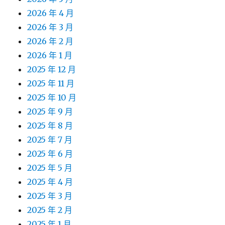
2026 年 4 月
2026 年 3 月
2026 年 2 月
2026 年 1 月
2025 年 12 月
2025 年 11 月
2025 年 10 月
2025 年 9 月
2025 年 8 月
2025 年 7 月
2025 年 6 月
2025 年 5 月
2025 年 4 月
2025 年 3 月
2025 年 2 月
2025 年 1 月