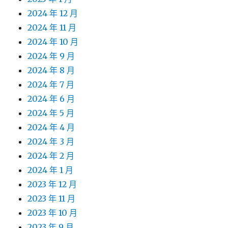
2024 年 12 月
2024 年 11 月
2024 年 10 月
2024 年 9 月
2024 年 8 月
2024 年 7 月
2024 年 6 月
2024 年 5 月
2024 年 4 月
2024 年 3 月
2024 年 2 月
2024 年 1 月
2023 年 12 月
2023 年 11 月
2023 年 10 月
2023 年 9 月