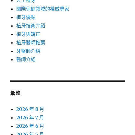
人工植牙
國際保健領域的權威專家
植牙優點
植牙技術介紹
植牙與矯正
植牙醫師推薦
牙醫師介紹
醫師介紹
彙整
2026 年 8 月
2026 年 7 月
2026 年 6 月
2026 年 5 月