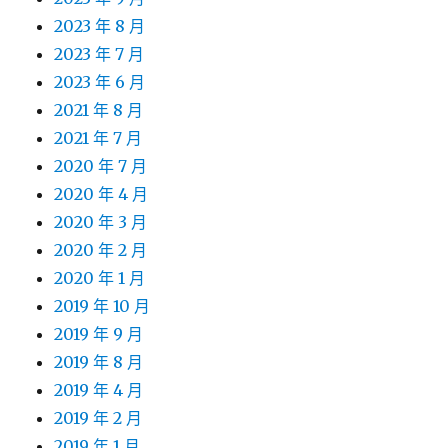
2023 年 8 月
2023 年 7 月
2023 年 6 月
2021 年 8 月
2021 年 7 月
2020 年 7 月
2020 年 4 月
2020 年 3 月
2020 年 2 月
2020 年 1 月
2019 年 10 月
2019 年 9 月
2019 年 8 月
2019 年 4 月
2019 年 2 月
2019 年 1 月