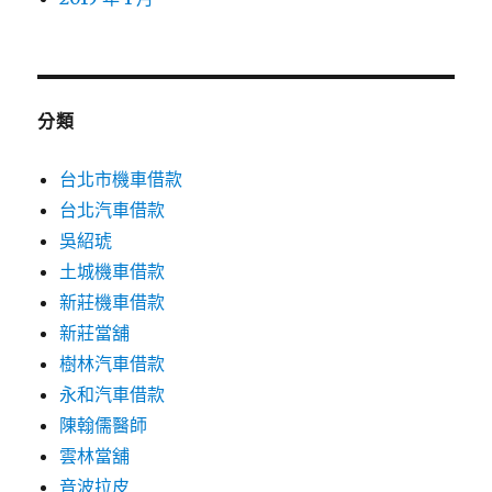
分類
台北市機車借款
台北汽車借款
吳紹琥
土城機車借款
新莊機車借款
新莊當舖
樹林汽車借款
永和汽車借款
陳翰儒醫師
雲林當舖
音波拉皮