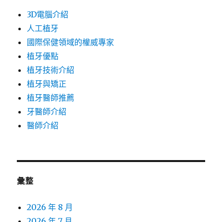
3D電腦介紹
人工植牙
國際保健領域的權威專家
植牙優點
植牙技術介紹
植牙與矯正
植牙醫師推薦
牙醫師介紹
醫師介紹
彙整
2026 年 8 月
2026 年 7 月