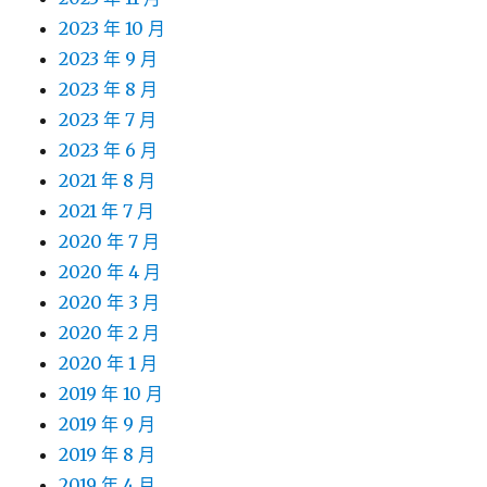
2023 年 10 月
2023 年 9 月
2023 年 8 月
2023 年 7 月
2023 年 6 月
2021 年 8 月
2021 年 7 月
2020 年 7 月
2020 年 4 月
2020 年 3 月
2020 年 2 月
2020 年 1 月
2019 年 10 月
2019 年 9 月
2019 年 8 月
2019 年 4 月