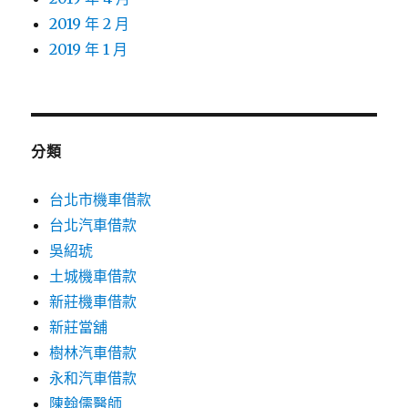
2019 年 2 月
2019 年 1 月
分類
台北市機車借款
台北汽車借款
吳紹琥
土城機車借款
新莊機車借款
新莊當舖
樹林汽車借款
永和汽車借款
陳翰儒醫師