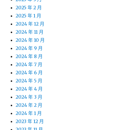
2025 年 2 月
2025 年 1 月
2024 年 12 月
2024 年 11 月
2024 年 10 月
2024 年 9 月
2024 年 8 月
2024 年 7 月
2024 年 6 月
2024 年 5 月
2024 年 4 月
2024 年 3 月
2024 年 2 月
2024 年 1 月
2023 年 12 月
2023 年 11 月