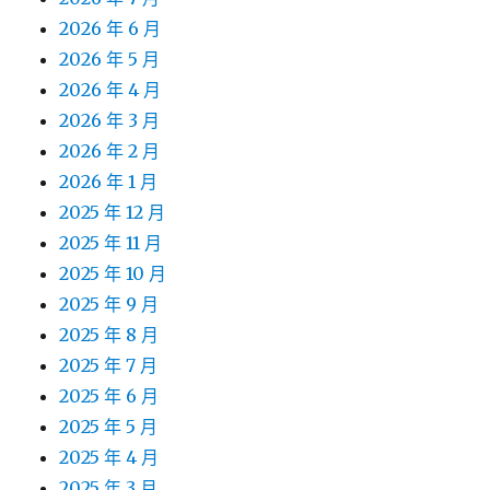
2026 年 6 月
2026 年 5 月
2026 年 4 月
2026 年 3 月
2026 年 2 月
2026 年 1 月
2025 年 12 月
2025 年 11 月
2025 年 10 月
2025 年 9 月
2025 年 8 月
2025 年 7 月
2025 年 6 月
2025 年 5 月
2025 年 4 月
2025 年 3 月