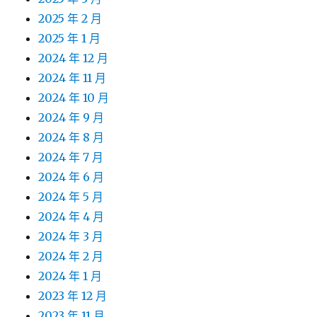
2025 年 2 月
2025 年 1 月
2024 年 12 月
2024 年 11 月
2024 年 10 月
2024 年 9 月
2024 年 8 月
2024 年 7 月
2024 年 6 月
2024 年 5 月
2024 年 4 月
2024 年 3 月
2024 年 2 月
2024 年 1 月
2023 年 12 月
2023 年 11 月