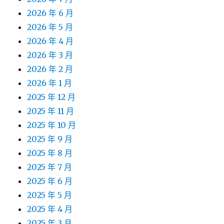
2026 年 6 月
2026 年 5 月
2026 年 4 月
2026 年 3 月
2026 年 2 月
2026 年 1 月
2025 年 12 月
2025 年 11 月
2025 年 10 月
2025 年 9 月
2025 年 8 月
2025 年 7 月
2025 年 6 月
2025 年 5 月
2025 年 4 月
2025 年 3 月