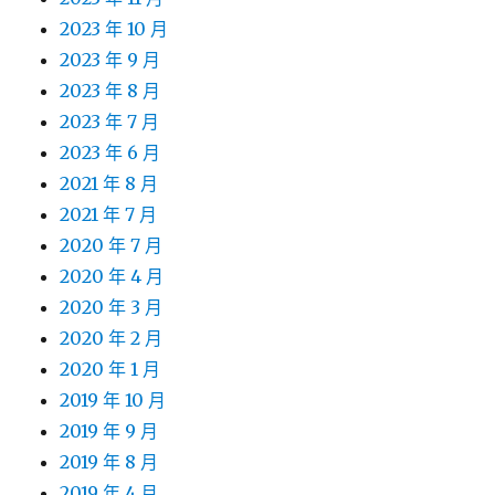
2023 年 10 月
2023 年 9 月
2023 年 8 月
2023 年 7 月
2023 年 6 月
2021 年 8 月
2021 年 7 月
2020 年 7 月
2020 年 4 月
2020 年 3 月
2020 年 2 月
2020 年 1 月
2019 年 10 月
2019 年 9 月
2019 年 8 月
2019 年 4 月