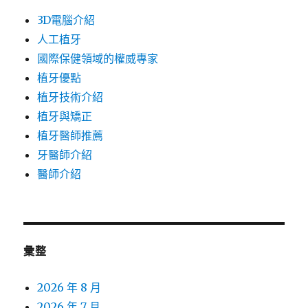
3D電腦介紹
人工植牙
國際保健領域的權威專家
植牙優點
植牙技術介紹
植牙與矯正
植牙醫師推薦
牙醫師介紹
醫師介紹
彙整
2026 年 8 月
2026 年 7 月