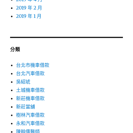
2019 年 2 月
2019 年 1 月
分類
台北市機車借款
台北汽車借款
吳紹琥
土城機車借款
新莊機車借款
新莊當舖
樹林汽車借款
永和汽車借款
陳翰儒醫師