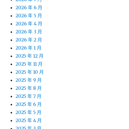
2026 年 6 月
2026 年 5 月
2026 年 4 月
2026 年 3 月
2026 年 2 月
2026 年 1 月
2025 年 12 月
2025 年 11 月
2025 年 10 月
2025 年 9 月
2025 年 8 月
2025 年 7 月
2025 年 6 月
2025 年 5 月
2025 年 4 月
2025 年 3 月