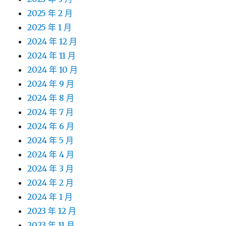
2025 年 2 月
2025 年 1 月
2024 年 12 月
2024 年 11 月
2024 年 10 月
2024 年 9 月
2024 年 8 月
2024 年 7 月
2024 年 6 月
2024 年 5 月
2024 年 4 月
2024 年 3 月
2024 年 2 月
2024 年 1 月
2023 年 12 月
2023 年 11 月