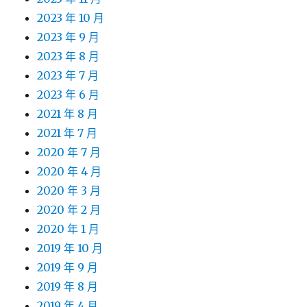
2023 年 10 月
2023 年 9 月
2023 年 8 月
2023 年 7 月
2023 年 6 月
2021 年 8 月
2021 年 7 月
2020 年 7 月
2020 年 4 月
2020 年 3 月
2020 年 2 月
2020 年 1 月
2019 年 10 月
2019 年 9 月
2019 年 8 月
2019 年 4 月