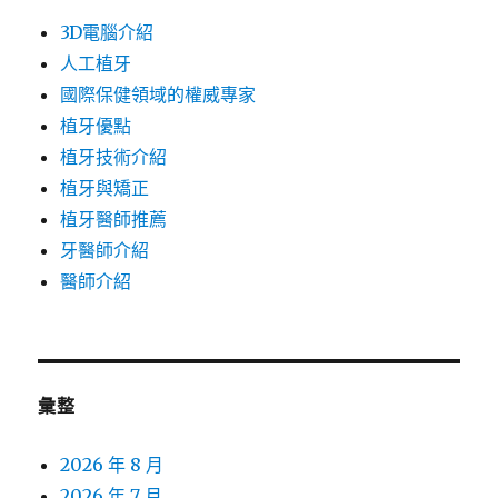
3D電腦介紹
人工植牙
國際保健領域的權威專家
植牙優點
植牙技術介紹
植牙與矯正
植牙醫師推薦
牙醫師介紹
醫師介紹
彙整
2026 年 8 月
2026 年 7 月