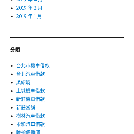
2019 年 2 月
2019 年 1 月
分類
台北市機車借款
台北汽車借款
吳紹琥
土城機車借款
新莊機車借款
新莊當舖
樹林汽車借款
永和汽車借款
陳翰儒醫師