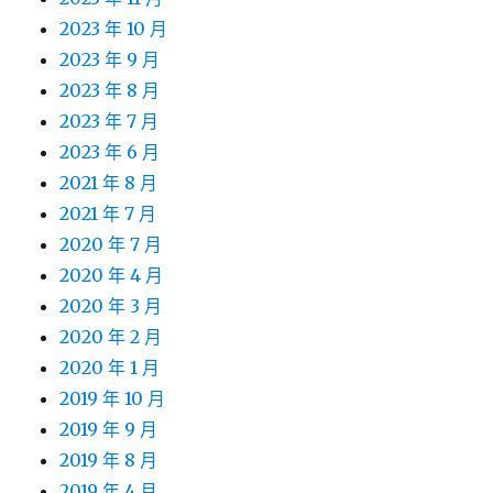
2023 年 10 月
2023 年 9 月
2023 年 8 月
2023 年 7 月
2023 年 6 月
2021 年 8 月
2021 年 7 月
2020 年 7 月
2020 年 4 月
2020 年 3 月
2020 年 2 月
2020 年 1 月
2019 年 10 月
2019 年 9 月
2019 年 8 月
2019 年 4 月