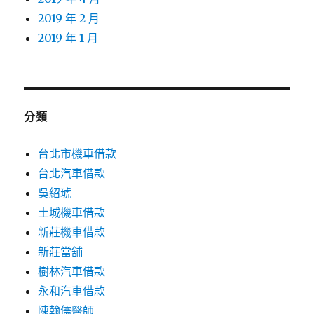
2019 年 2 月
2019 年 1 月
分類
台北市機車借款
台北汽車借款
吳紹琥
土城機車借款
新莊機車借款
新莊當舖
樹林汽車借款
永和汽車借款
陳翰儒醫師