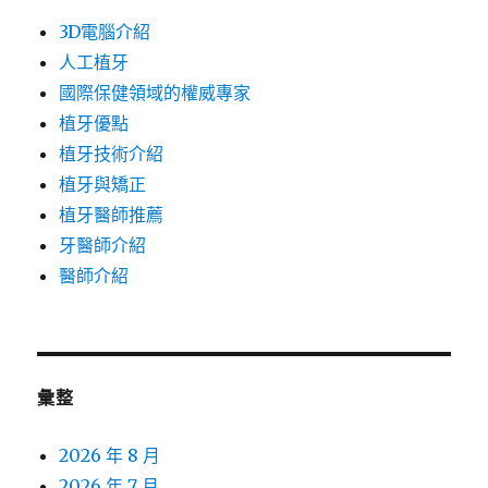
3D電腦介紹
人工植牙
國際保健領域的權威專家
植牙優點
植牙技術介紹
植牙與矯正
植牙醫師推薦
牙醫師介紹
醫師介紹
彙整
2026 年 8 月
2026 年 7 月