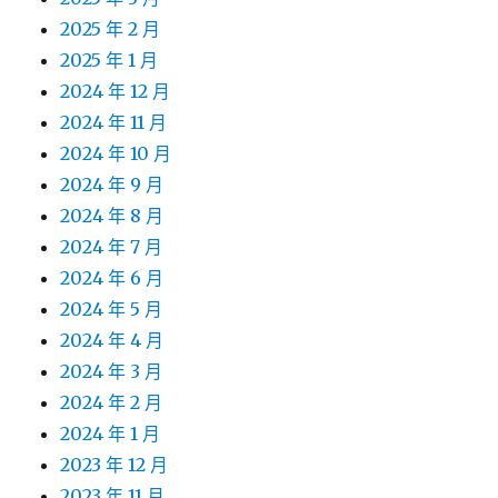
2025 年 2 月
2025 年 1 月
2024 年 12 月
2024 年 11 月
2024 年 10 月
2024 年 9 月
2024 年 8 月
2024 年 7 月
2024 年 6 月
2024 年 5 月
2024 年 4 月
2024 年 3 月
2024 年 2 月
2024 年 1 月
2023 年 12 月
2023 年 11 月