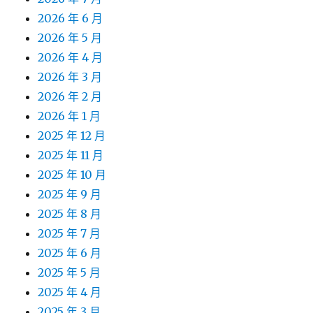
2026 年 6 月
2026 年 5 月
2026 年 4 月
2026 年 3 月
2026 年 2 月
2026 年 1 月
2025 年 12 月
2025 年 11 月
2025 年 10 月
2025 年 9 月
2025 年 8 月
2025 年 7 月
2025 年 6 月
2025 年 5 月
2025 年 4 月
2025 年 3 月