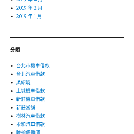
2019 年 2 月
2019 年 1 月
分類
台北市機車借款
台北汽車借款
吳紹琥
土城機車借款
新莊機車借款
新莊當舖
樹林汽車借款
永和汽車借款
陳翰儒醫師