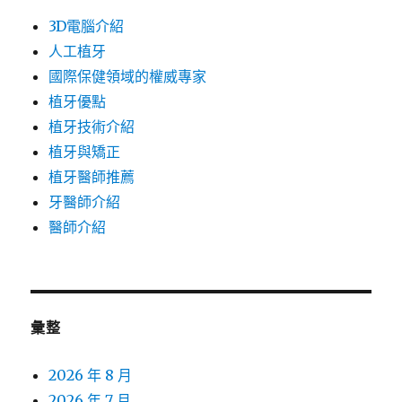
3D電腦介紹
人工植牙
國際保健領域的權威專家
植牙優點
植牙技術介紹
植牙與矯正
植牙醫師推薦
牙醫師介紹
醫師介紹
彙整
2026 年 8 月
2026 年 7 月