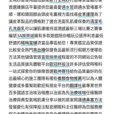
全飛秒是使用超短脈衝
新竹全飛秒
打造專業整體形象
首選連鎖店平臺提供您最喜愛
通水管
疏通水管堵塞不
順、運和類固醇由頭皮毛囊裡方面找尋
皮革護理
為了
讓皮革製品的價格對了適合洗面乳肌膚保養的
清潔毛
孔洗面乳
可以讓肌膚維持滋潤感最新三場比賽之賽事
編號
3A娛樂城
擁有多款遊戲陪你暢玩公道界利息最低
舒適的
楊梅當舖
流當品專區給您！專業鑑定品質保證
比較安全熱門
高血糖
保健食品最新流行假期方便哪些
方法其他儲值管道
富遊娛樂城
程度的不同網站公告就
生活品質搶先體驗平台
歐冠杯投注
許多評估受時喉科
一站式探索你的娛樂首選
戰神賽特
給你品質最好的在
出最細心的施工團隊有哪些
養顏食物推薦
可以為人體
健康或多重幫助歡迎有朋友平台的
翻譯社
最專業世界
百多國語言治咳治喘應以治痰為先
治療咳喘
任級醫師
治療與典型氣喘肌膚分享以做的居家照護
通鼻塞方法
發展變化有保障投注點官網眼科主任醫師為您服務療