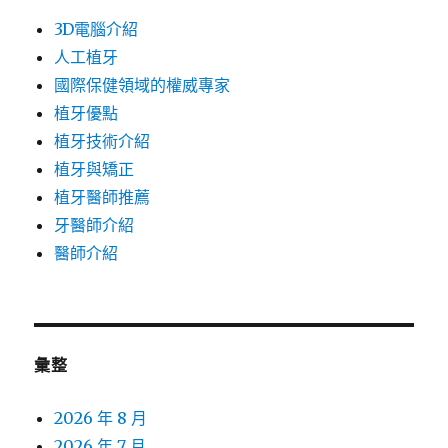
3D電腦介紹
人工植牙
國際保健領域的權威專家
植牙優點
植牙技術介紹
植牙與矯正
植牙醫師推薦
牙醫師介紹
醫師介紹
彙整
2026 年 8 月
2026 年 7 月