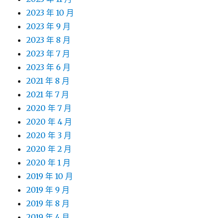
2023 年 10 月
2023 年 9 月
2023 年 8 月
2023 年 7 月
2023 年 6 月
2021 年 8 月
2021 年 7 月
2020 年 7 月
2020 年 4 月
2020 年 3 月
2020 年 2 月
2020 年 1 月
2019 年 10 月
2019 年 9 月
2019 年 8 月
2019 年 4 月