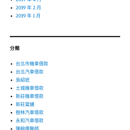
2019 年 2 月
2019 年 1 月
分類
台北市機車借款
台北汽車借款
吳紹琥
土城機車借款
新莊機車借款
新莊當舖
樹林汽車借款
永和汽車借款
陳翰儒醫師