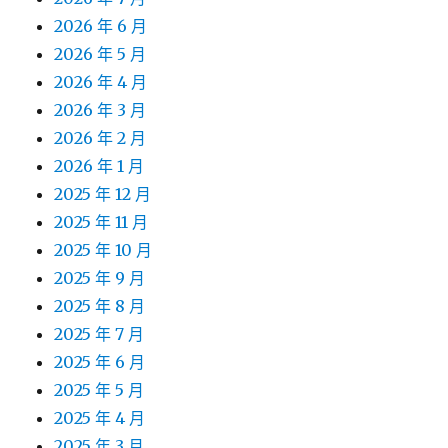
2026 年 6 月
2026 年 5 月
2026 年 4 月
2026 年 3 月
2026 年 2 月
2026 年 1 月
2025 年 12 月
2025 年 11 月
2025 年 10 月
2025 年 9 月
2025 年 8 月
2025 年 7 月
2025 年 6 月
2025 年 5 月
2025 年 4 月
2025 年 3 月