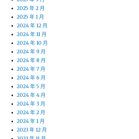
2025 年 2 月
2025 年 1 月
2024 年 12 月
2024 年 11 月
2024 年 10 月
2024 年 9 月
2024 年 8 月
2024 年 7 月
2024 年 6 月
2024 年 5 月
2024 年 4 月
2024 年 3 月
2024 年 2 月
2024 年 1 月
2023 年 12 月
2023 年 11 月