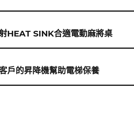
HEAT SINK合適電動麻將桌
客戶的昇降機幫助電梯保養