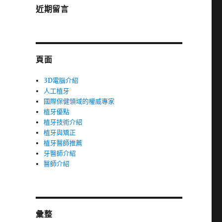
近期留言
頁面
3D電腦介紹
人工植牙
國際保健領域的權威專家
植牙優點
植牙技術介紹
植牙與矯正
植牙醫師推薦
牙醫師介紹
醫師介紹
彙整