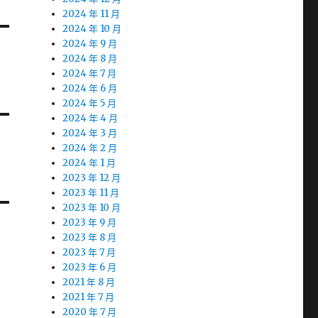
2024 年 11 月
2024 年 10 月
2024 年 9 月
2024 年 8 月
2024 年 7 月
2024 年 6 月
2024 年 5 月
2024 年 4 月
2024 年 3 月
2024 年 2 月
2024 年 1 月
2023 年 12 月
2023 年 11 月
2023 年 10 月
2023 年 9 月
2023 年 8 月
2023 年 7 月
2023 年 6 月
2021 年 8 月
2021 年 7 月
2020 年 7 月