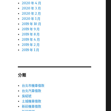
2020 年 4 月
2020 年 3 月
2020 年 2 月
2020 年 1 月
2019 年 10 月
2019 年 9 月
2019 年 8 月
2019 年 4 月
2019 年 2 月
2019 年 1 月
分類
台北市機車借款
台北汽車借款
吳紹琥
土城機車借款
新莊機車借款