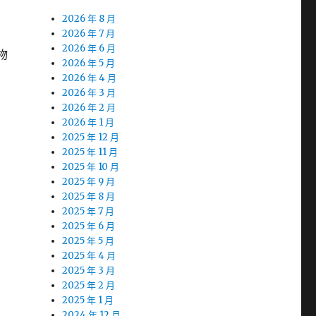
2026 年 8 月
2026 年 7 月
2026 年 6 月
物
2026 年 5 月
2026 年 4 月
2026 年 3 月
2026 年 2 月
2026 年 1 月
2025 年 12 月
2025 年 11 月
2025 年 10 月
2025 年 9 月
2025 年 8 月
2025 年 7 月
2025 年 6 月
2025 年 5 月
2025 年 4 月
2025 年 3 月
2025 年 2 月
2025 年 1 月
2024 年 12 月