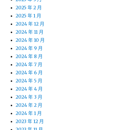
2025 年 2 月
2025 年 1 月
2024 年 12 月
2024 年 11 月
2024 年 10 月
2024 年 9 月
2024 年 8 月
2024 年 7 月
2024 年 6 月
2024 年 5 月
2024 年 4 月
2024 年 3 月
2024 年 2 月
2024 年 1 月
2023 年 12 月
2023 年 11 月