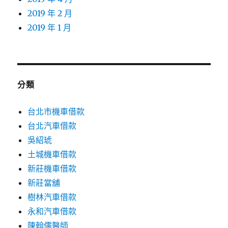
2019 年 2 月
2019 年 1 月
分類
台北市機車借款
台北汽車借款
吳紹琥
土城機車借款
新莊機車借款
新莊當舖
樹林汽車借款
永和汽車借款
陳翰儒醫師