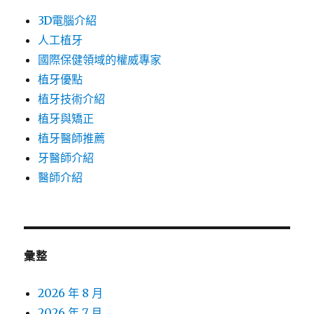
3D電腦介紹
人工植牙
國際保健領域的權威專家
植牙優點
植牙技術介紹
植牙與矯正
植牙醫師推薦
牙醫師介紹
醫師介紹
彙整
2026 年 8 月
2026 年 7 月