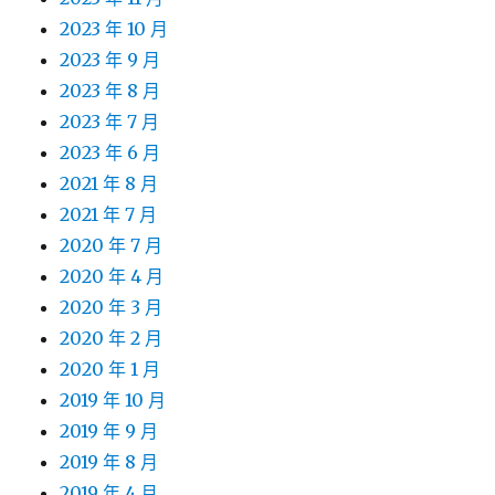
2023 年 10 月
2023 年 9 月
2023 年 8 月
2023 年 7 月
2023 年 6 月
2021 年 8 月
2021 年 7 月
2020 年 7 月
2020 年 4 月
2020 年 3 月
2020 年 2 月
2020 年 1 月
2019 年 10 月
2019 年 9 月
2019 年 8 月
2019 年 4 月