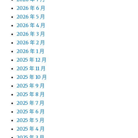
2026 年 6 月
2026 年 5 月
2026 年 4 月
2026 年 3 月
2026 年 2 月
2026 年 1 月
2025 年 12 月
2025 年 11 月
2025 年 10 月
2025 年 9 月
2025 年 8 月
2025 年 7 月
2025 年 6 月
2025 年 5 月
2025 年 4 月
2025 年 3 月