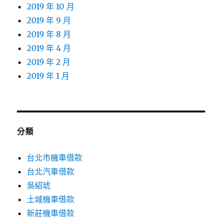
2019 年 10 月
2019 年 9 月
2019 年 8 月
2019 年 4 月
2019 年 2 月
2019 年 1 月
分類
台北市機車借款
台北汽車借款
吳紹琥
土城機車借款
新莊機車借款