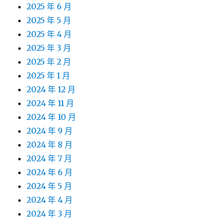
2025 年 6 月
2025 年 5 月
2025 年 4 月
2025 年 3 月
2025 年 2 月
2025 年 1 月
2024 年 12 月
2024 年 11 月
2024 年 10 月
2024 年 9 月
2024 年 8 月
2024 年 7 月
2024 年 6 月
2024 年 5 月
2024 年 4 月
2024 年 3 月