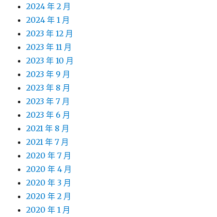
2024 年 2 月
2024 年 1 月
2023 年 12 月
2023 年 11 月
2023 年 10 月
2023 年 9 月
2023 年 8 月
2023 年 7 月
2023 年 6 月
2021 年 8 月
2021 年 7 月
2020 年 7 月
2020 年 4 月
2020 年 3 月
2020 年 2 月
2020 年 1 月