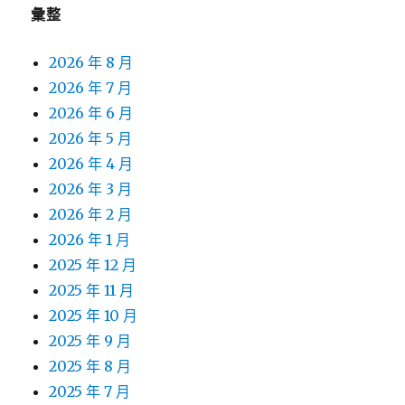
彙整
2026 年 8 月
2026 年 7 月
2026 年 6 月
2026 年 5 月
2026 年 4 月
2026 年 3 月
2026 年 2 月
2026 年 1 月
2025 年 12 月
2025 年 11 月
2025 年 10 月
2025 年 9 月
2025 年 8 月
2025 年 7 月