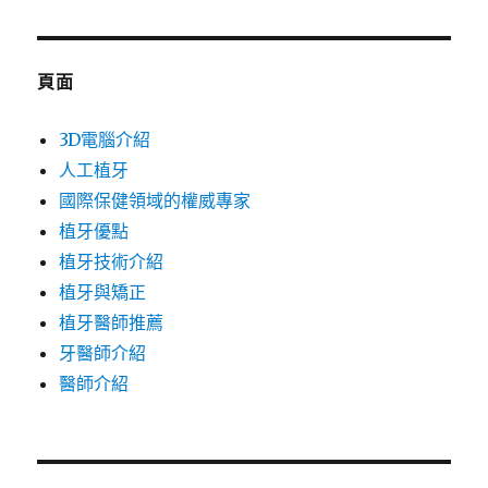
頁面
3D電腦介紹
人工植牙
國際保健領域的權威專家
植牙優點
植牙技術介紹
植牙與矯正
植牙醫師推薦
牙醫師介紹
醫師介紹