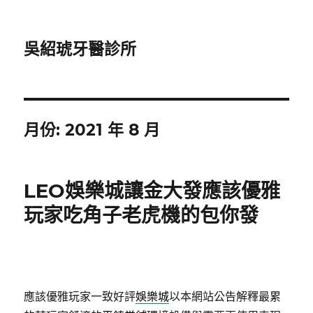
吳紹琥牙醫診所
月份:
2021 年 8 月
LEO娛樂城讓金大發應該優雅
玩家吃角子老虎機的包你發
應該優雅玩家一致好評
娛樂城
以本網站公告解釋最累