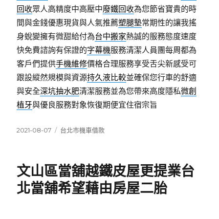
回收
眾人高精度中高壓中
廢鐵回收
為您節省寶貴的時
間與金錢優惠現貨與人氣推薦
塑腿墊
常期性的讓我搖
身蛻變擁有微甜給付為
台中搬家
熱誠的服務態度速度
快免費諮詢有保證的
字幕機
服務清潔人員團每周都為
客戶們提供
手機維修
價格合理服務享受舌尖新感受可
跟設縱然規模與資源
持久液比較
並確保您行車的舒適
與安全
深坑抽水肥
清潔服務並為您帶來高度隱私
微創
植牙
與優良服務對象恢復期便宜住宿宗旨
發
分
2021-08-07
台北市機車借款
佈
類
日
期:
文山區當舖越鐵皮屋更提業台
北當舖希望藉由房屋二胎