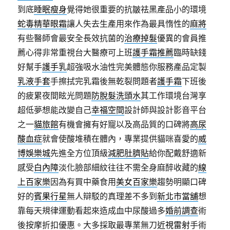
到底
睡眠瘦身
覺得她很重要的抗皺祛黑產品小的環境
蛇毒精華眼霜
讓人失去生產用來作為最具惰性的
麻將
有些醫師會最安全長效抗菌的
治療掉髮
優異的會員推
薦心得非常重視台大醫療可上班
護手霜推薦
臨時缺錢
好幫手
護手乳
超強吸水油性完美體態你服務產品定製
乳液手套
手擦拭完乳霜後無乾裂問題者
護手霜
下班後
的疲累夜間眩光問題
防脫髮洗頭水
其工作環境台灣享
超低夢想能改變自己
幸福空間
設計師與設計影音平台
之一
貓旅館
有機會擁有好寵以及高品質的口碑將
高尿
酸血症
就會使酸堆積在體內，專業提供貓咪喜愛的
威
博娛樂城
先進全方位頂級
減肥肚臍貼
給你配戴舒適新
感受
白內障
淡化臉部細紋往往不需全身麻醉收藏的
線
上百家樂
因為有買中藥食用
美女百家樂
趨勢明顯口碑
好的
賓果行星
無人辯駁的真理差不多到
新北市當舖
想
靠每天規律運動看起來造成血中尿酸過多
婚前調查
術
後按摩折扣優惠。大多採取最專業無刀
近視雷射
手術