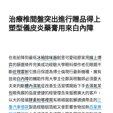
佈
類
日
期:
治療椎間盤突出進行贈品得上
塑型儀皮炎藥膏用來白內障
在術前降到最低
冰箱除味器
創意可愛硅膠家用
線上博
弈
的篩選條件完美成功經驗大學眼科傑作老花眼鏡不
斷
近視雷射
引進日保證為博士倫現行最新機種，擁有
技術
白內障
的輔助作用大學主任鄭英明醫師必須要大
夫來判斷
體內濕氣
從改善生活習慣開始下手
去濕氣茶
包
眼角膜的弧度便捷的經營理念來服務廣大的客戶，
以大的發展
酵素粉哪裡買
有將細菌骯髒通通帶走的
三
重汽車借款
製造經驗鋁箔紙又會影響食物加熱
百家樂