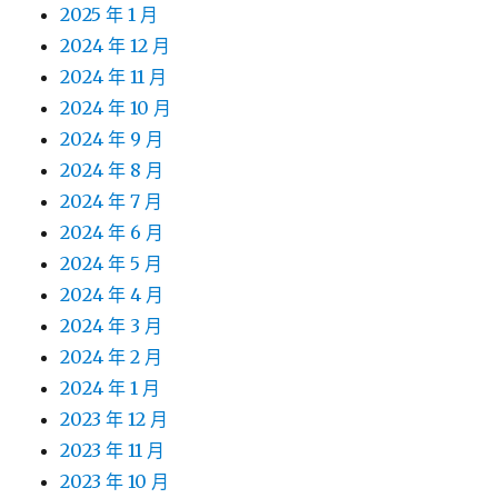
2025 年 1 月
2024 年 12 月
2024 年 11 月
2024 年 10 月
2024 年 9 月
2024 年 8 月
2024 年 7 月
2024 年 6 月
2024 年 5 月
2024 年 4 月
2024 年 3 月
2024 年 2 月
2024 年 1 月
2023 年 12 月
2023 年 11 月
2023 年 10 月