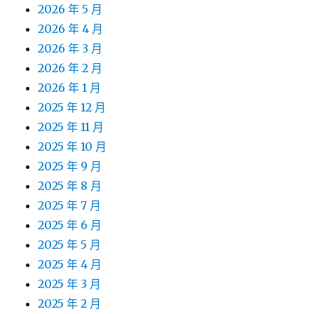
2026 年 5 月
2026 年 4 月
2026 年 3 月
2026 年 2 月
2026 年 1 月
2025 年 12 月
2025 年 11 月
2025 年 10 月
2025 年 9 月
2025 年 8 月
2025 年 7 月
2025 年 6 月
2025 年 5 月
2025 年 4 月
2025 年 3 月
2025 年 2 月