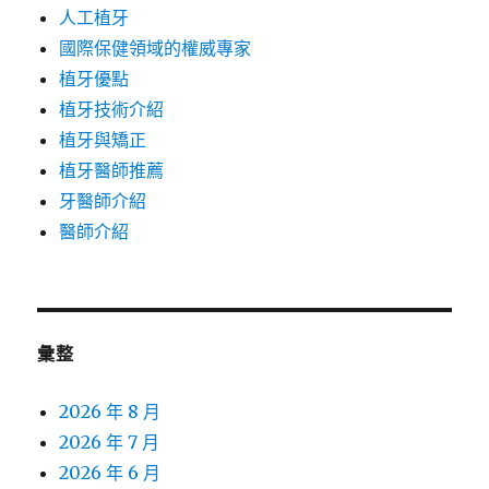
人工植牙
國際保健領域的權威專家
植牙優點
植牙技術介紹
植牙與矯正
植牙醫師推薦
牙醫師介紹
醫師介紹
彙整
2026 年 8 月
2026 年 7 月
2026 年 6 月