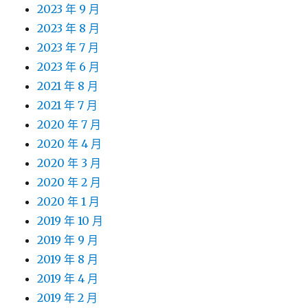
2023 年 9 月
2023 年 8 月
2023 年 7 月
2023 年 6 月
2021 年 8 月
2021 年 7 月
2020 年 7 月
2020 年 4 月
2020 年 3 月
2020 年 2 月
2020 年 1 月
2019 年 10 月
2019 年 9 月
2019 年 8 月
2019 年 4 月
2019 年 2 月