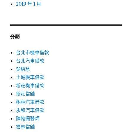
2019 年 1 月
分類
台北市機車借款
台北汽車借款
吳紹琥
土城機車借款
新莊機車借款
新莊當舖
樹林汽車借款
永和汽車借款
陳翰儒醫師
雲林當舖