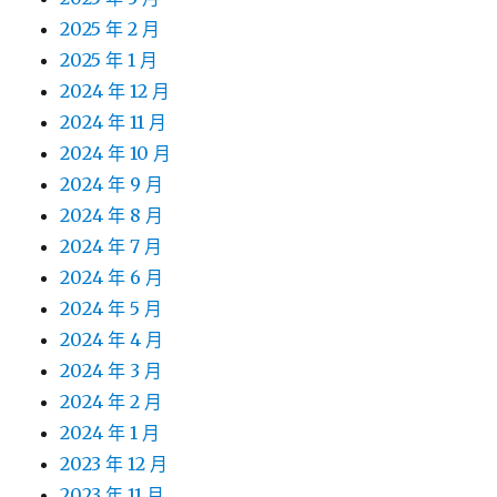
2025 年 2 月
2025 年 1 月
2024 年 12 月
2024 年 11 月
2024 年 10 月
2024 年 9 月
2024 年 8 月
2024 年 7 月
2024 年 6 月
2024 年 5 月
2024 年 4 月
2024 年 3 月
2024 年 2 月
2024 年 1 月
2023 年 12 月
2023 年 11 月