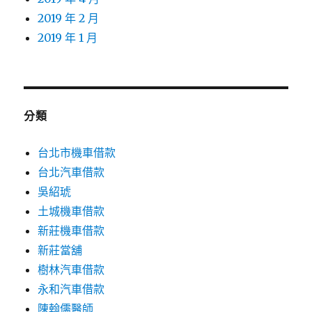
2019 年 2 月
2019 年 1 月
分類
台北市機車借款
台北汽車借款
吳紹琥
土城機車借款
新莊機車借款
新莊當舖
樹林汽車借款
永和汽車借款
陳翰儒醫師