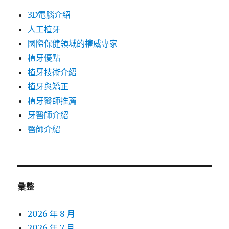
3D電腦介紹
人工植牙
國際保健領域的權威專家
植牙優點
植牙技術介紹
植牙與矯正
植牙醫師推薦
牙醫師介紹
醫師介紹
彙整
2026 年 8 月
2026 年 7 月