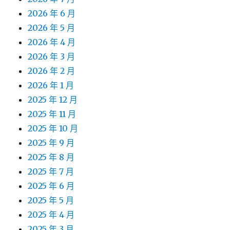
2026 年 6 月
2026 年 5 月
2026 年 4 月
2026 年 3 月
2026 年 2 月
2026 年 1 月
2025 年 12 月
2025 年 11 月
2025 年 10 月
2025 年 9 月
2025 年 8 月
2025 年 7 月
2025 年 6 月
2025 年 5 月
2025 年 4 月
2025 年 3 月