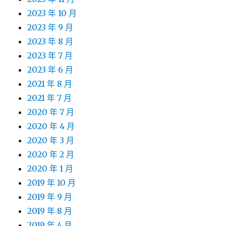
2023 年 10 月
2023 年 9 月
2023 年 8 月
2023 年 7 月
2023 年 6 月
2021 年 8 月
2021 年 7 月
2020 年 7 月
2020 年 4 月
2020 年 3 月
2020 年 2 月
2020 年 1 月
2019 年 10 月
2019 年 9 月
2019 年 8 月
2019 年 4 月