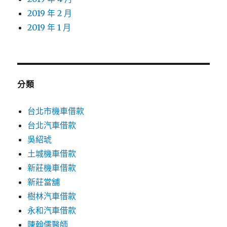
2019 年 2 月
2019 年 1 月
分類
台北市機車借款
台北汽車借款
吳紹琥
土城機車借款
新莊機車借款
新莊當舖
樹林汽車借款
永和汽車借款
陳翰儒醫師