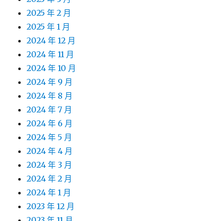
2025 年 2 月
2025 年 1 月
2024 年 12 月
2024 年 11 月
2024 年 10 月
2024 年 9 月
2024 年 8 月
2024 年 7 月
2024 年 6 月
2024 年 5 月
2024 年 4 月
2024 年 3 月
2024 年 2 月
2024 年 1 月
2023 年 12 月
2023 年 11 月