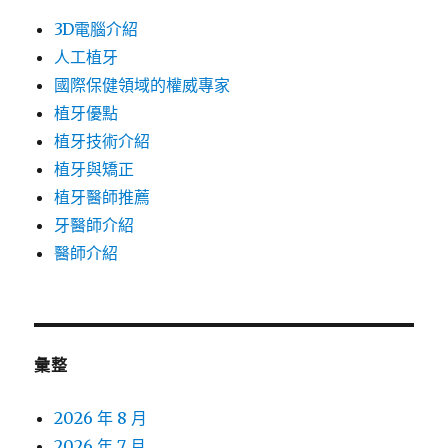
3D電腦介紹
人工植牙
國際保健領域的權威專家
植牙優點
植牙技術介紹
植牙與矯正
植牙醫師推薦
牙醫師介紹
醫師介紹
彙整
2026 年 8 月
2026 年 7 月