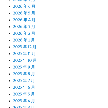
2026 年 6 月
2026 年 5 月
2026 年 4 月
2026 年 3 月
2026 年 2 月
2026 年 1 月
2025 年 12 月
2025 年 11 月
2025 年 10 月
2025 年 9 月
2025 年 8 月
2025 年 7 月
2025 年 6 月
2025 年 5 月
2025 年 4 月
2025 年 3 月