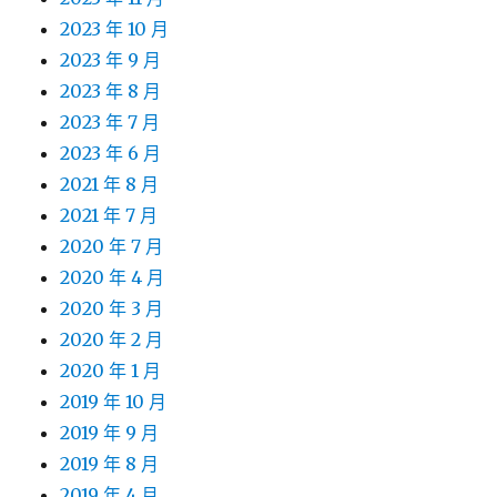
2023 年 10 月
2023 年 9 月
2023 年 8 月
2023 年 7 月
2023 年 6 月
2021 年 8 月
2021 年 7 月
2020 年 7 月
2020 年 4 月
2020 年 3 月
2020 年 2 月
2020 年 1 月
2019 年 10 月
2019 年 9 月
2019 年 8 月
2019 年 4 月