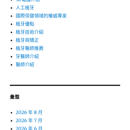
人工植牙
國際保健領域的權威專家
植牙優點
植牙技術介紹
植牙與矯正
植牙醫師推薦
牙醫師介紹
醫師介紹
彙整
2026 年 8 月
2026 年 7 月
2026 年 6 月