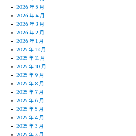
2026 年 5 月
2026 年 4 月
2026 年 3 月
2026 年 2 月
2026 年 1 月
2025 年 12 月
2025 年 11 月
2025 年 10 月
2025 年 9 月
2025 年 8 月
2025 年 7 月
2025 年 6 月
2025 年 5 月
2025 年 4 月
2025 年 3 月
2025 年 2 月