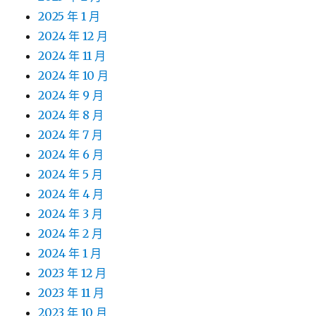
2025 年 1 月
2024 年 12 月
2024 年 11 月
2024 年 10 月
2024 年 9 月
2024 年 8 月
2024 年 7 月
2024 年 6 月
2024 年 5 月
2024 年 4 月
2024 年 3 月
2024 年 2 月
2024 年 1 月
2023 年 12 月
2023 年 11 月
2023 年 10 月