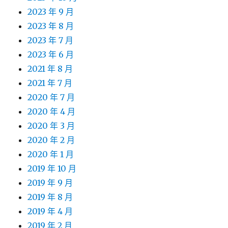
2023 年 9 月
2023 年 8 月
2023 年 7 月
2023 年 6 月
2021 年 8 月
2021 年 7 月
2020 年 7 月
2020 年 4 月
2020 年 3 月
2020 年 2 月
2020 年 1 月
2019 年 10 月
2019 年 9 月
2019 年 8 月
2019 年 4 月
2019 年 2 月