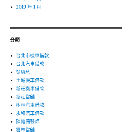
2019 年 1 月
分類
台北市機車借款
台北汽車借款
吳紹琥
土城機車借款
新莊機車借款
新莊當舖
樹林汽車借款
永和汽車借款
陳翰儒醫師
雲林當舖