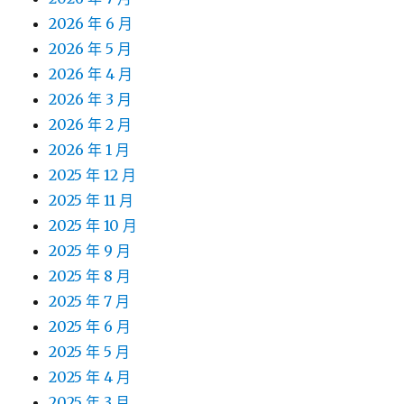
2026 年 6 月
2026 年 5 月
2026 年 4 月
2026 年 3 月
2026 年 2 月
2026 年 1 月
2025 年 12 月
2025 年 11 月
2025 年 10 月
2025 年 9 月
2025 年 8 月
2025 年 7 月
2025 年 6 月
2025 年 5 月
2025 年 4 月
2025 年 3 月