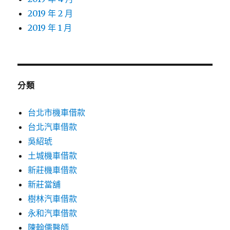
2019 年 2 月
2019 年 1 月
分類
台北市機車借款
台北汽車借款
吳紹琥
土城機車借款
新莊機車借款
新莊當舖
樹林汽車借款
永和汽車借款
陳翰儒醫師