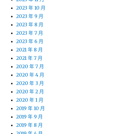
2023 年 10 月
2023 年 9 月
2023 年 8 月
2023 年 7 月
2023 年 6 月
2021 年 8 月
2021 年 7 月
2020 年 7 月
2020 年 4 月
2020 年 3 月
2020 年 2 月
2020 年 1 月
2019 年 10 月
2019 年 9 月
2019 年 8 月
2019 年 4 月