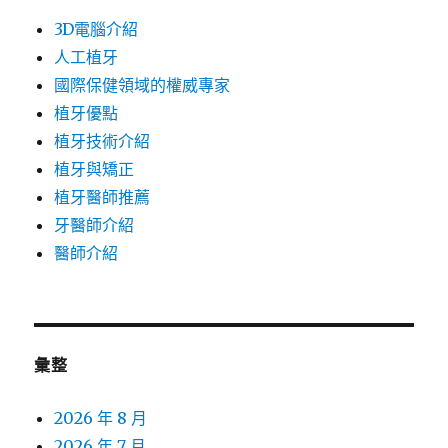
3D電腦介紹
人工植牙
國際保健領域的權威專家
植牙優點
植牙技術介紹
植牙與矯正
植牙醫師推薦
牙醫師介紹
醫師介紹
彙整
2026 年 8 月
2026 年 7 月