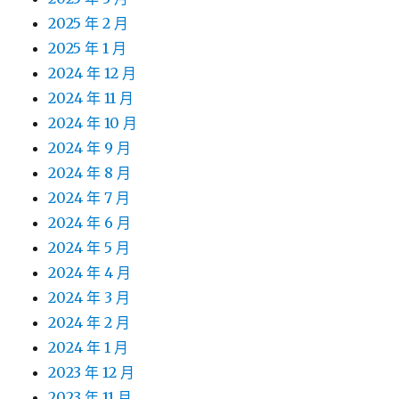
2025 年 2 月
2025 年 1 月
2024 年 12 月
2024 年 11 月
2024 年 10 月
2024 年 9 月
2024 年 8 月
2024 年 7 月
2024 年 6 月
2024 年 5 月
2024 年 4 月
2024 年 3 月
2024 年 2 月
2024 年 1 月
2023 年 12 月
2023 年 11 月