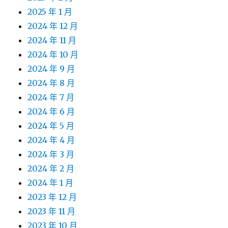
2025 年 1 月
2024 年 12 月
2024 年 11 月
2024 年 10 月
2024 年 9 月
2024 年 8 月
2024 年 7 月
2024 年 6 月
2024 年 5 月
2024 年 4 月
2024 年 3 月
2024 年 2 月
2024 年 1 月
2023 年 12 月
2023 年 11 月
2023 年 10 月