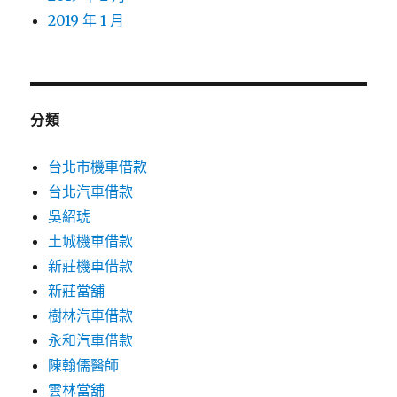
2019 年 1 月
分類
台北市機車借款
台北汽車借款
吳紹琥
土城機車借款
新莊機車借款
新莊當舖
樹林汽車借款
永和汽車借款
陳翰儒醫師
雲林當舖