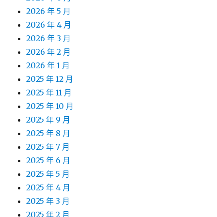
2026 年 5 月
2026 年 4 月
2026 年 3 月
2026 年 2 月
2026 年 1 月
2025 年 12 月
2025 年 11 月
2025 年 10 月
2025 年 9 月
2025 年 8 月
2025 年 7 月
2025 年 6 月
2025 年 5 月
2025 年 4 月
2025 年 3 月
2025 年 2 月