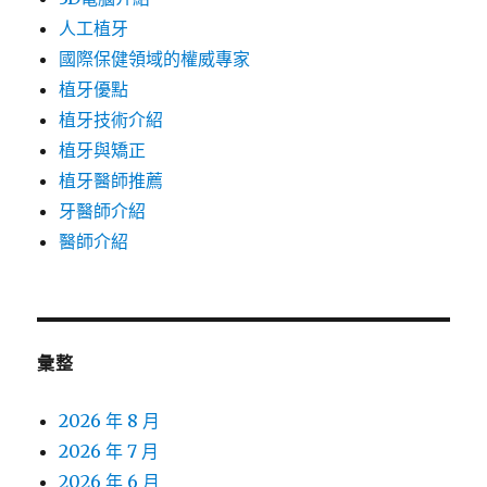
人工植牙
國際保健領域的權威專家
植牙優點
植牙技術介紹
植牙與矯正
植牙醫師推薦
牙醫師介紹
醫師介紹
彙整
2026 年 8 月
2026 年 7 月
2026 年 6 月