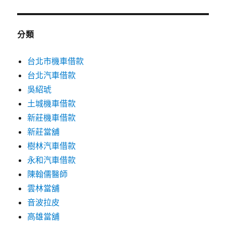
分類
台北市機車借款
台北汽車借款
吳紹琥
土城機車借款
新莊機車借款
新莊當舖
樹林汽車借款
永和汽車借款
陳翰儒醫師
雲林當舖
音波拉皮
高雄當舖