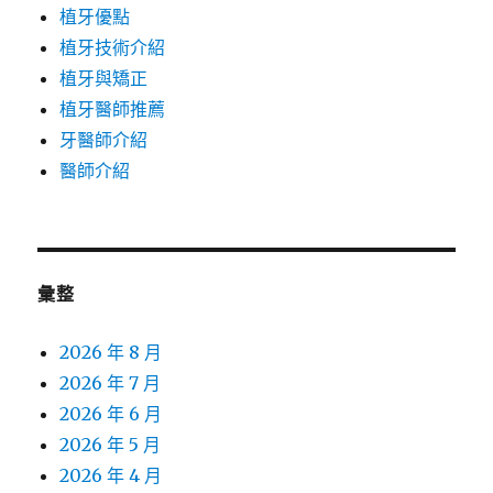
植牙優點
植牙技術介紹
植牙與矯正
植牙醫師推薦
牙醫師介紹
醫師介紹
彙整
2026 年 8 月
2026 年 7 月
2026 年 6 月
2026 年 5 月
2026 年 4 月