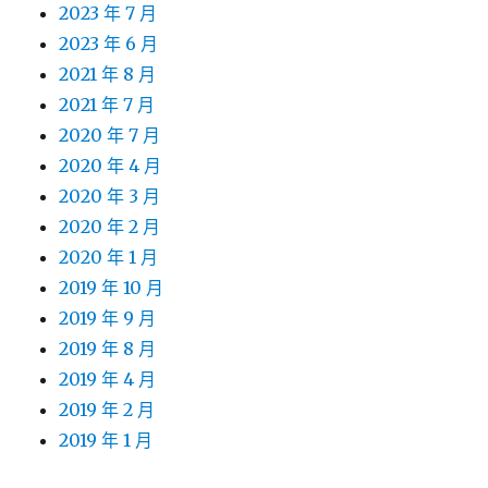
2023 年 7 月
2023 年 6 月
2021 年 8 月
2021 年 7 月
2020 年 7 月
2020 年 4 月
2020 年 3 月
2020 年 2 月
2020 年 1 月
2019 年 10 月
2019 年 9 月
2019 年 8 月
2019 年 4 月
2019 年 2 月
2019 年 1 月