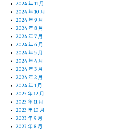
2024 年 11 月
2024 年 10 月
2024 年 9 月
2024 年 8 月
2024 年 7 月
2024 年 6 月
2024 年 5 月
2024 年 4 月
2024 年 3 月
2024 年 2 月
2024 年 1 月
2023 年 12 月
2023 年 11 月
2023 年 10 月
2023 年 9 月
2023 年 8 月