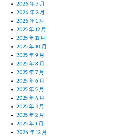
2026 年 3 月
2026 年 2 月
2026 年 1 月
2025 年 12 月
2025 年 11 月
2025 年 10 月
2025 年 9 月
2025 年 8 月
2025 年 7 月
2025 年 6 月
2025 年 5 月
2025 年 4 月
2025 年 3 月
2025 年 2 月
2025 年 1 月
2024 年 12 月