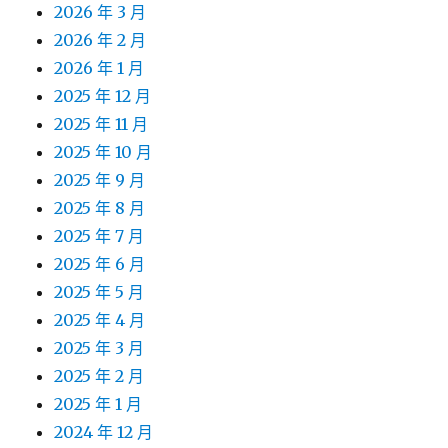
2026 年 3 月
2026 年 2 月
2026 年 1 月
2025 年 12 月
2025 年 11 月
2025 年 10 月
2025 年 9 月
2025 年 8 月
2025 年 7 月
2025 年 6 月
2025 年 5 月
2025 年 4 月
2025 年 3 月
2025 年 2 月
2025 年 1 月
2024 年 12 月