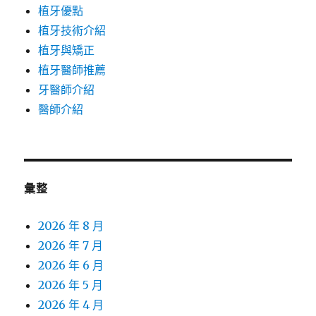
植牙優點
植牙技術介紹
植牙與矯正
植牙醫師推薦
牙醫師介紹
醫師介紹
彙整
2026 年 8 月
2026 年 7 月
2026 年 6 月
2026 年 5 月
2026 年 4 月