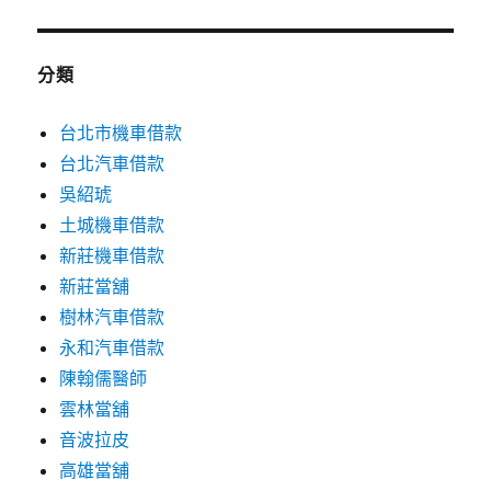
分類
台北市機車借款
台北汽車借款
吳紹琥
土城機車借款
新莊機車借款
新莊當舖
樹林汽車借款
永和汽車借款
陳翰儒醫師
雲林當舖
音波拉皮
高雄當舖