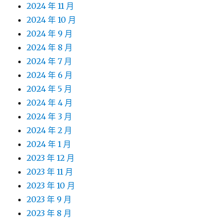
2024 年 11 月
2024 年 10 月
2024 年 9 月
2024 年 8 月
2024 年 7 月
2024 年 6 月
2024 年 5 月
2024 年 4 月
2024 年 3 月
2024 年 2 月
2024 年 1 月
2023 年 12 月
2023 年 11 月
2023 年 10 月
2023 年 9 月
2023 年 8 月