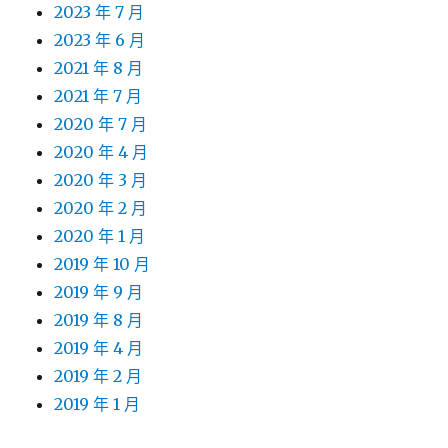
2023 年 7 月
2023 年 6 月
2021 年 8 月
2021 年 7 月
2020 年 7 月
2020 年 4 月
2020 年 3 月
2020 年 2 月
2020 年 1 月
2019 年 10 月
2019 年 9 月
2019 年 8 月
2019 年 4 月
2019 年 2 月
2019 年 1 月