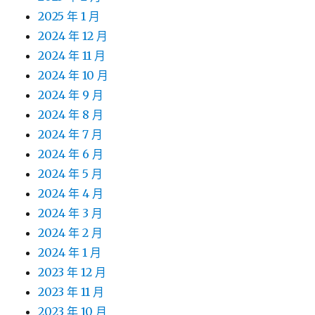
2025 年 1 月
2024 年 12 月
2024 年 11 月
2024 年 10 月
2024 年 9 月
2024 年 8 月
2024 年 7 月
2024 年 6 月
2024 年 5 月
2024 年 4 月
2024 年 3 月
2024 年 2 月
2024 年 1 月
2023 年 12 月
2023 年 11 月
2023 年 10 月