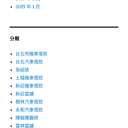
2019 年 1 月
分類
台北市機車借款
台北汽車借款
吳紹琥
土城機車借款
新莊機車借款
新莊當舖
樹林汽車借款
永和汽車借款
陳翰儒醫師
雲林當舖