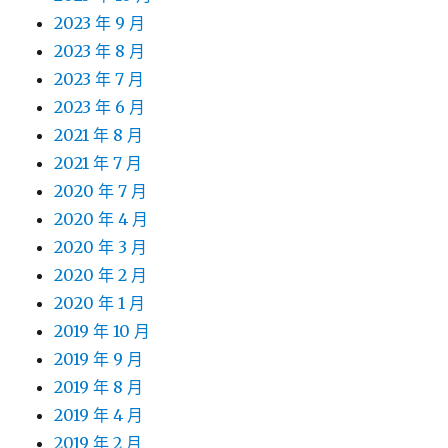
2023 年 9 月
2023 年 8 月
2023 年 7 月
2023 年 6 月
2021 年 8 月
2021 年 7 月
2020 年 7 月
2020 年 4 月
2020 年 3 月
2020 年 2 月
2020 年 1 月
2019 年 10 月
2019 年 9 月
2019 年 8 月
2019 年 4 月
2019 年 2 月