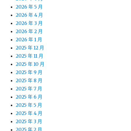
2026 年 5 月
2026 年 4 月
2026 年 3 月
2026 年 2 月
2026 年 1 月
2025 年 12 月
2025 年 11 月
2025 年 10 月
2025 年 9 月
2025 年 8 月
2025 年 7 月
2025 年 6 月
2025 年 5 月
2025 年 4 月
2025 年 3 月
2025 年 2 月