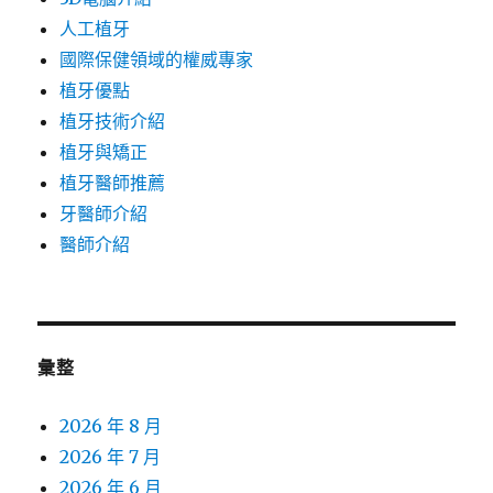
人工植牙
國際保健領域的權威專家
植牙優點
植牙技術介紹
植牙與矯正
植牙醫師推薦
牙醫師介紹
醫師介紹
彙整
2026 年 8 月
2026 年 7 月
2026 年 6 月