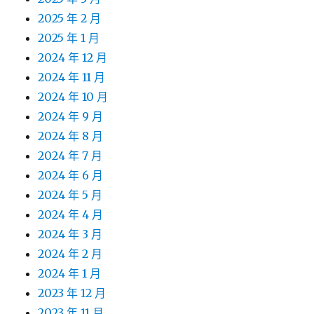
2025 年 2 月
2025 年 1 月
2024 年 12 月
2024 年 11 月
2024 年 10 月
2024 年 9 月
2024 年 8 月
2024 年 7 月
2024 年 6 月
2024 年 5 月
2024 年 4 月
2024 年 3 月
2024 年 2 月
2024 年 1 月
2023 年 12 月
2023 年 11 月