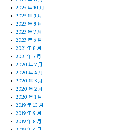
2023 年 10 月
2023 年 9 月
2023 年 8 月
2023 年 7 月
2023 年 6 月
2021 年 8 月
2021 年 7 月
2020 年 7 月
2020 年 4 月
2020 年 3 月
2020 年 2 月
2020 年 1 月
2019 年 10 月
2019 年 9 月
2019 年 8 月
2019 年 4 月