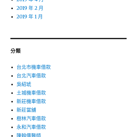
2019 年 2 月
2019 年 1 月
分類
台北市機車借款
台北汽車借款
吳紹琥
土城機車借款
新莊機車借款
新莊當舖
樹林汽車借款
永和汽車借款
陳翰儒醫師