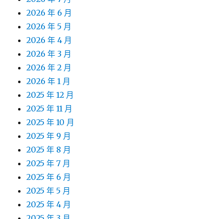
2026 年 6 月
2026 年 5 月
2026 年 4 月
2026 年 3 月
2026 年 2 月
2026 年 1 月
2025 年 12 月
2025 年 11 月
2025 年 10 月
2025 年 9 月
2025 年 8 月
2025 年 7 月
2025 年 6 月
2025 年 5 月
2025 年 4 月
2025 年 3 月