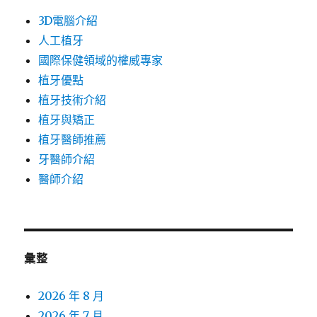
3D電腦介紹
人工植牙
國際保健領域的權威專家
植牙優點
植牙技術介紹
植牙與矯正
植牙醫師推薦
牙醫師介紹
醫師介紹
彙整
2026 年 8 月
2026 年 7 月