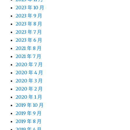
2023 年 10 月
2023 年 9 月
2023 年 8 月
2023 年 7 月
2023 年 6 月
2021 年 8 月
2021 年 7 月
2020 年 7 月
2020 年 4 月
2020 年 3 月
2020 年 2 月
2020 年 1 月
2019 年 10 月
2019 年 9 月
2019 年 8 月
2019 年 4 月