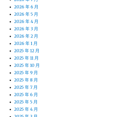
2026 年 6 月
2026 年 5 月
2026 年 4 月
2026 年 3 月
2026 年 2 月
2026 年 1 月
2025 年 12 月
2025 年 11 月
2025 年 10 月
2025 年 9 月
2025 年 8 月
2025 年 7 月
2025 年 6 月
2025 年 5 月
2025 年 4 月
2025 年 3 月