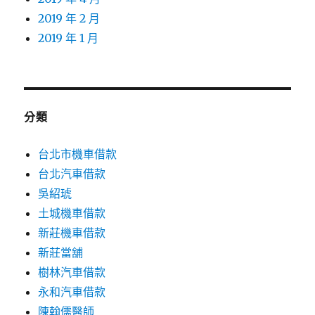
2019 年 2 月
2019 年 1 月
分類
台北市機車借款
台北汽車借款
吳紹琥
土城機車借款
新莊機車借款
新莊當舖
樹林汽車借款
永和汽車借款
陳翰儒醫師