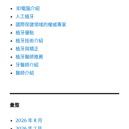
3D電腦介紹
人工植牙
國際保健領域的權威專家
植牙優點
植牙技術介紹
植牙與矯正
植牙醫師推薦
牙醫師介紹
醫師介紹
彙整
2026 年 8 月
2026 年 7 月