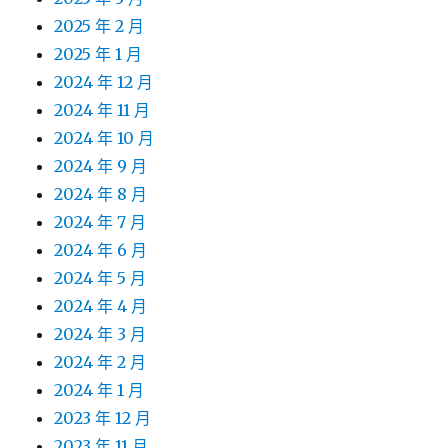
2025 年 2 月
2025 年 1 月
2024 年 12 月
2024 年 11 月
2024 年 10 月
2024 年 9 月
2024 年 8 月
2024 年 7 月
2024 年 6 月
2024 年 5 月
2024 年 4 月
2024 年 3 月
2024 年 2 月
2024 年 1 月
2023 年 12 月
2023 年 11 月