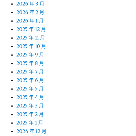
2026 年 3 月
2026 年 2 月
2026 年 1 月
2025 年 12 月
2025 年 11 月
2025 年 10 月
2025 年 9 月
2025 年 8 月
2025 年 7 月
2025 年 6 月
2025 年 5 月
2025 年 4 月
2025 年 3 月
2025 年 2 月
2025 年 1 月
2024 年 12 月