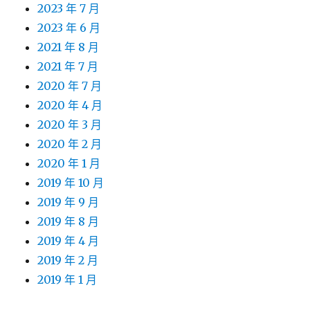
2023 年 7 月
2023 年 6 月
2021 年 8 月
2021 年 7 月
2020 年 7 月
2020 年 4 月
2020 年 3 月
2020 年 2 月
2020 年 1 月
2019 年 10 月
2019 年 9 月
2019 年 8 月
2019 年 4 月
2019 年 2 月
2019 年 1 月