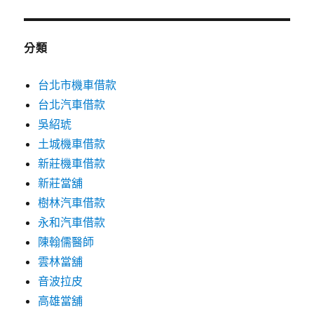
分類
台北市機車借款
台北汽車借款
吳紹琥
土城機車借款
新莊機車借款
新莊當舖
樹林汽車借款
永和汽車借款
陳翰儒醫師
雲林當舖
音波拉皮
高雄當舖