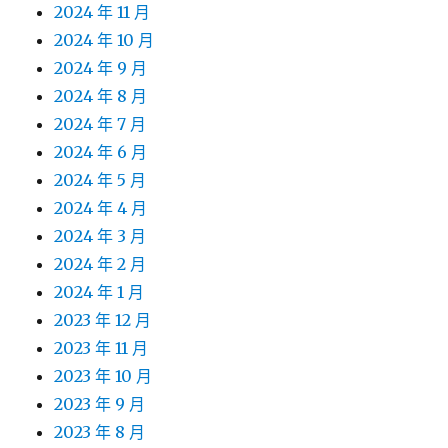
2024 年 11 月
2024 年 10 月
2024 年 9 月
2024 年 8 月
2024 年 7 月
2024 年 6 月
2024 年 5 月
2024 年 4 月
2024 年 3 月
2024 年 2 月
2024 年 1 月
2023 年 12 月
2023 年 11 月
2023 年 10 月
2023 年 9 月
2023 年 8 月