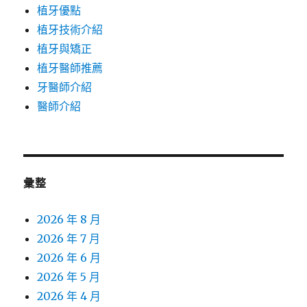
植牙優點
植牙技術介紹
植牙與矯正
植牙醫師推薦
牙醫師介紹
醫師介紹
彙整
2026 年 8 月
2026 年 7 月
2026 年 6 月
2026 年 5 月
2026 年 4 月