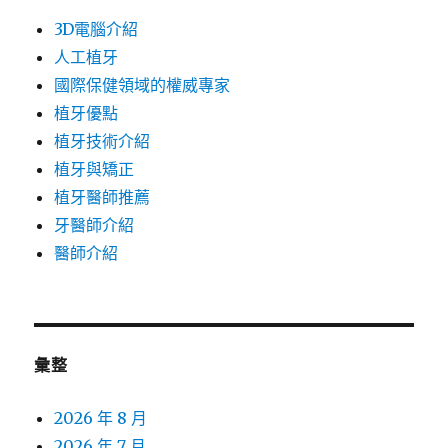
3D電腦介紹
人工植牙
國際保健領域的權威專家
植牙優點
植牙技術介紹
植牙與矯正
植牙醫師推薦
牙醫師介紹
醫師介紹
彙整
2026 年 8 月
2026 年 7 月