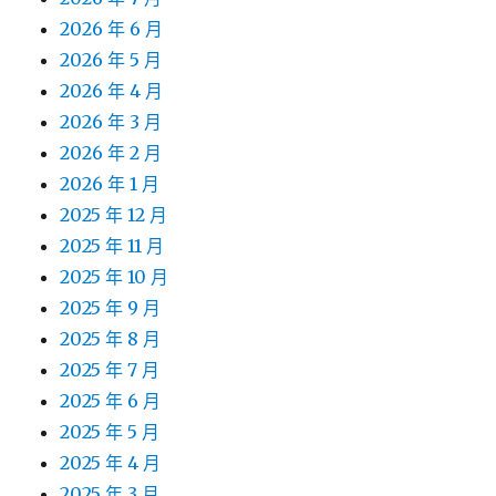
2026 年 6 月
2026 年 5 月
2026 年 4 月
2026 年 3 月
2026 年 2 月
2026 年 1 月
2025 年 12 月
2025 年 11 月
2025 年 10 月
2025 年 9 月
2025 年 8 月
2025 年 7 月
2025 年 6 月
2025 年 5 月
2025 年 4 月
2025 年 3 月