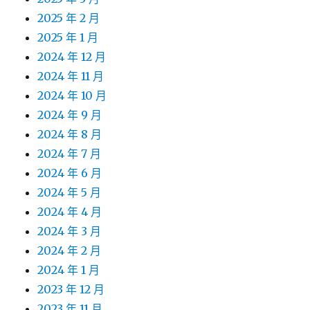
2025 年 2 月
2025 年 1 月
2024 年 12 月
2024 年 11 月
2024 年 10 月
2024 年 9 月
2024 年 8 月
2024 年 7 月
2024 年 6 月
2024 年 5 月
2024 年 4 月
2024 年 3 月
2024 年 2 月
2024 年 1 月
2023 年 12 月
2023 年 11 月