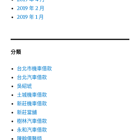
2019 年 2 月
2019 年 1 月
分類
台北市機車借款
台北汽車借款
吳紹琥
土城機車借款
新莊機車借款
新莊當舖
樹林汽車借款
永和汽車借款
陳翰儒醫師