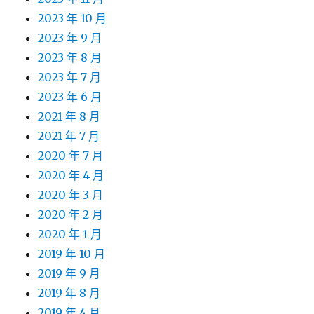
2023 年 10 月
2023 年 9 月
2023 年 8 月
2023 年 7 月
2023 年 6 月
2021 年 8 月
2021 年 7 月
2020 年 7 月
2020 年 4 月
2020 年 3 月
2020 年 2 月
2020 年 1 月
2019 年 10 月
2019 年 9 月
2019 年 8 月
2019 年 4 月